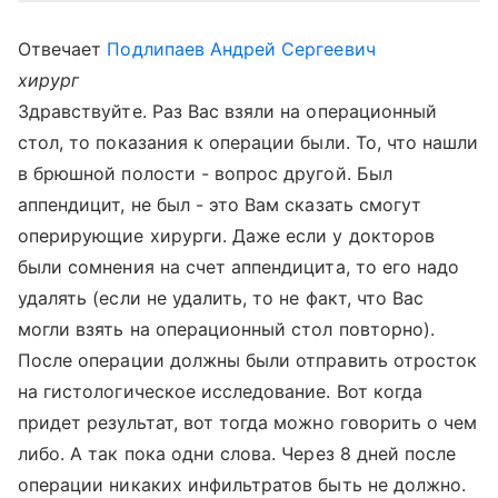
Отвечает
Подлипаев Андрей Сергеевич
хирург
Здравствуйте. Раз Вас взяли на операционный
стол, то показания к операции были. То, что нашли
в брюшной полости - вопрос другой. Был
аппендицит, не был - это Вам сказать смогут
оперирующие хирурги. Даже если у докторов
были сомнения на счет аппендицита, то его надо
удалять (если не удалить, то не факт, что Вас
могли взять на операционный стол повторно).
После операции должны были отправить отросток
на гистологическое исследование. Вот когда
придет результат, вот тогда можно говорить о чем
либо. А так пока одни слова. Через 8 дней после
операции никаких инфильтратов быть не должно.