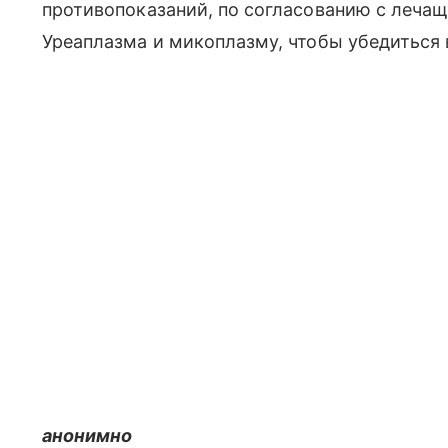
противопоказаний, по согласованию с лечащ
Уреаплазма и микоплазму, чтобы убедиться 
анонимно