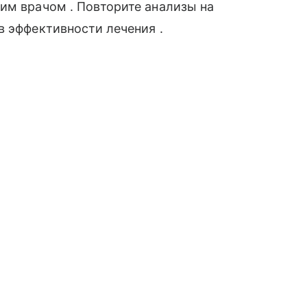
им врачом . Повторите анализы на
в эффективности лечения .