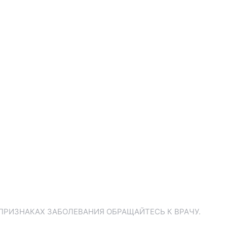
ПРИЗНАКАХ ЗАБОЛЕВАНИЯ ОБРАЩАЙТЕСЬ К ВРАЧУ.