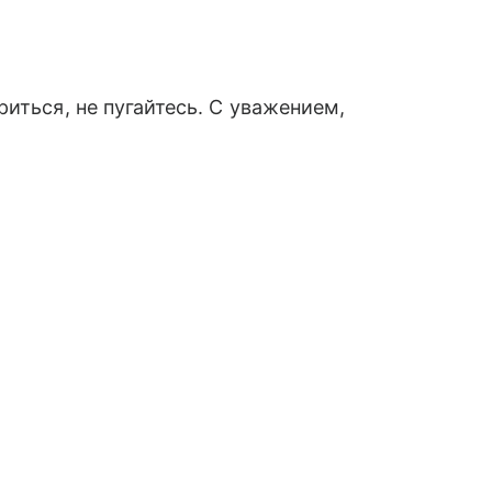
иться, не пугайтесь. С уважением,