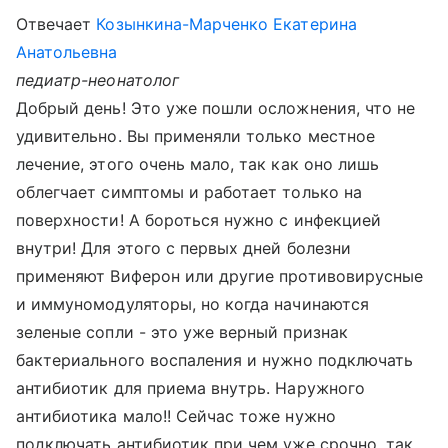
Отвечает
Козынкина-Марченко Екатерина
Анатольевна
педиатр-неонатолог
Добрый день! Это уже пошли осложнения, что не
удивительно. Вы применяли только местное
лечение, этого очень мало, так как оно лишь
облегчает симптомы и работает только на
поверхности! А бороться нужно с инфекцией
внутри! Для этого с первых дней болезни
применяют Виферон или другие противовирусные
и иммуномодуляторы, но когда начинаются
зеленые сопли - это уже верный признак
бактериального воспаления и нужно подключать
антибиотик для приема внутрь. Наружного
антибиотика мало!! Сейчас тоже нужно
подключать антибиотик при чем уже срочно, так