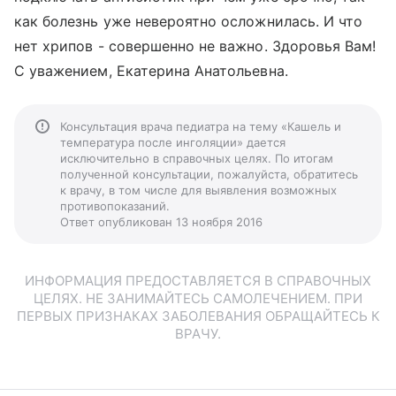
как болезнь уже невероятно осложнилась. И что
нет хрипов - совершенно не важно. Здоровья Вам!
С уважением, Екатерина Анатольевна.
Консультация врача педиатра на тему «Кашель и
температура после инголяции» дается
исключительно в справочных целях. По итогам
полученной консультации, пожалуйста, обратитесь
к врачу, в том числе для выявления возможных
противопоказаний.
Ответ опубликован 13 ноября 2016
ИНФОРМАЦИЯ ПРЕДОСТАВЛЯЕТСЯ В СПРАВОЧНЫХ
ЦЕЛЯХ. НЕ ЗАНИМАЙТЕСЬ САМОЛЕЧЕНИЕМ. ПРИ
ПЕРВЫХ ПРИЗНАКАХ ЗАБОЛЕВАНИЯ ОБРАЩАЙТЕСЬ К
ВРАЧУ.