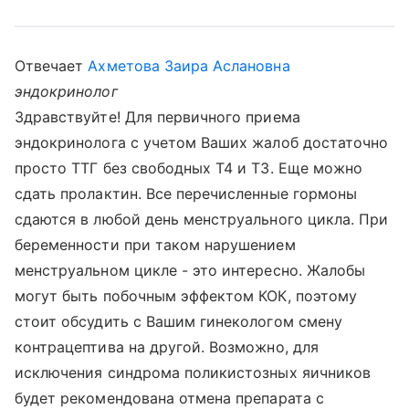
Отвечает
Ахметова Заира Аслановна
эндокринолог
Здравствуйте! Для первичного приема
эндокринолога с учетом Ваших жалоб достаточно
просто ТТГ без свободных Т4 и Т3. Еще можно
сдать пролактин. Все перечисленные гормоны
сдаются в любой день менструального цикла. При
беременности при таком нарушением
менструальном цикле - это интересно. Жалобы
могут быть побочным эффектом КОК, поэтому
стоит обсудить с Вашим гинекологом смену
контрацептива на другой. Возможно, для
исключения синдрома поликистозных яичников
будет рекомендована отмена препарата с