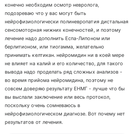
конечно необходим осмотр невролога,
подозреваю что у вас могут быть
нейрофизиологически полиневропатия дистальная
сенсомоторная нижних конечностей, и поэтому
лечение надо дополнить Еспа-Липоном или
берлитионом, или тиогамма, желательно
принимать келтикан. нейромидин ни в коей мере
не влияет на калий и его количество, для такого
вывода надо проделать ряд сложных анализов -
во время прийома нейромидина, поэтому не
совсем доверяю результату ЕНМГ - лучше что бы
вы выслали заключение или весь протокол,
поскольку очень сомневаюсь в
нейрофизиологическом диагнозе. Вот почему нет
результатов от лечения.