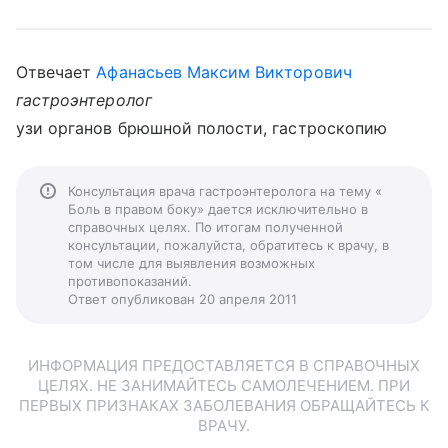
Отвечает
Афанасьев Максим Викторович
гастроэнтеролог
узи органов брюшной полости, гастроскопию
Консультация врача гастроэнтеролога на тему «
Боль в правом боку» дается исключительно в
справочных целях. По итогам полученной
консультации, пожалуйста, обратитесь к врачу, в
том числе для выявления возможных
противопоказаний.
Ответ опубликован 20 апреля 2011
ИНФОРМАЦИЯ ПРЕДОСТАВЛЯЕТСЯ В СПРАВОЧНЫХ
ЦЕЛЯХ. НЕ ЗАНИМАЙТЕСЬ САМОЛЕЧЕНИЕМ. ПРИ
ПЕРВЫХ ПРИЗНАКАХ ЗАБОЛЕВАНИЯ ОБРАЩАЙТЕСЬ К
ВРАЧУ.