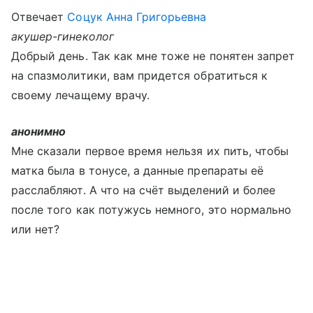
Отвечает
Соцук Анна Григорьевна
акушер-гинеколог
Добрый день. Так как мне тоже не понятен запрет
на спазмолитики, вам придется обратиться к
своему лечащему врачу.
анонимно
Мне сказали первое время нельзя их пить, чтобы
матка была в тонусе, а данные препараты её
расслабляют. А что на счёт выделений и более
после того как потужусь немного, это нормально
или нет?