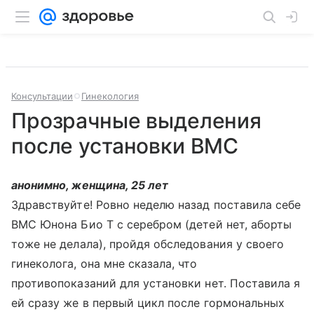
Консультации
Гинекология
Прозрачные выделения
после установки ВМС
анонимно, женщина, 25 лет
Здравствуйте! Ровно неделю назад поставила себе
ВМС Юнона Био Т с серебром (детей нет, аборты
тоже не делала), пройдя обследования у своего
гинеколога, она мне сказала, что
противопоказаний для установки нет. Поставила я
ей сразу же в первый цикл после гормональных