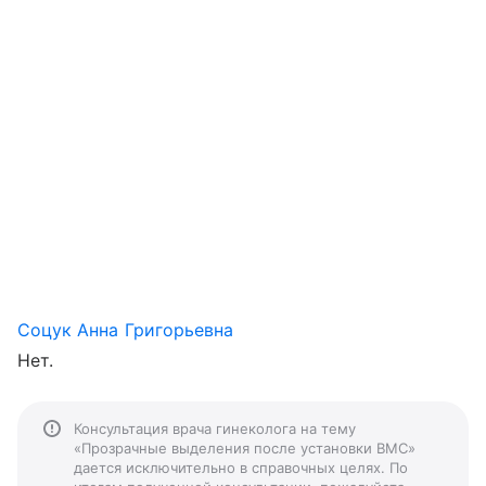
Соцук Анна Григорьевна
Нет.
Консультация врача гинеколога на тему
«Прозрачные выделения после установки ВМС»
дается исключительно в справочных целях. По