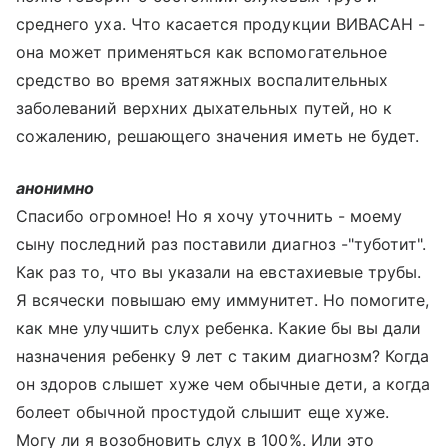
среднего уха. Что касается продукции ВИВАСАН -
она может применяться как вспомогательное
средство во время затяжных воспалительных
заболеваний верхних дыхательных путей, но к
сожалению, решающего значения иметь не будет.
анонимно
Спасибо огромное! Но я хочу уточнить - моему
сыну последний раз поставили диагноз -"туботит".
Как раз то, что вы указали на евстахиевые трубы.
Я всячески повышаю ему иммунитет. Но помогите,
как мне улучшить слух ребенка. Какие бы вы дали
назначения ребенку 9 лет с таким диагнозм? Когда
он здоров слышет хуже чем обычные дети, а когда
болеет обычной простудой слышит еще хуже.
Могу ли я возобновить слух в 100%. Или это