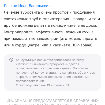
Лесков Иван Васильевич
Лечение тубоотита очень простое - продувания
евстахиевых труб и физиотерапия - правда, и то и
другое должны делать в поликлинике, а не дома.
Контролировать эффективность лечения лучше
при помощи тимпанометрии (это можно сделать
или в сурдоцентре, или в кабинете ЛОР-врача)
Консультация врача отоларинголога на тему
«Можно ли вылечить тугоухость» дается
исключительно в справочных целях. По итогам
полученной консультации, пожалуйста, обратитесь
к врачу, в том числе для выявления возможных
противопоказаний.
Ответ опубликован 19 апреля 2011
ИНФОРМАЦИЯ ПРЕДОСТАВЛЯЕТСЯ В СПРАВОЧНЫХ