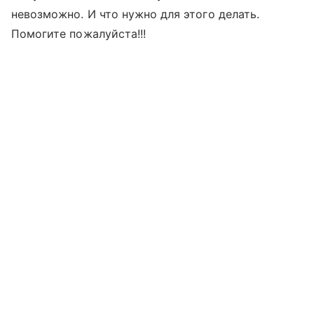
невозможно. И что нужно для этого делать.
Помогите пожалуйста!!!