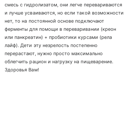
смесь с гидролизатом, они легче перевариваются
и лучше усваиваются, но если такой возможности
нет, то на постоянной основе подключают
ферменты для помощи в переваривании (креон
или панкреатин) + пробиотики курсами (рела
лайф). Дети эту незрелость постепенно
перерастают, нужно просто максимально
облегчить рацион и нагрузку на пищеварение.
Здоровья Вам!