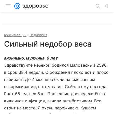
Консультации
Педиатрия
Сильный недобор веса
анонимно, мужчина, 6 лет
Здравствуйте Ребёнок родился маловесный 2590,
в срок 38,4 недели. С рождения плохо ест и плохо
набирает. До 4 месяцев были на смешанном
вскармливании, потом на ив. Сейчас ему полгода.
Рост 65 см, вес 6 кг. Последние две недели была
кишечная инфекция, лечили антибиотиком. Вес
стоит на месте. Я очень переживаю. Кушаем