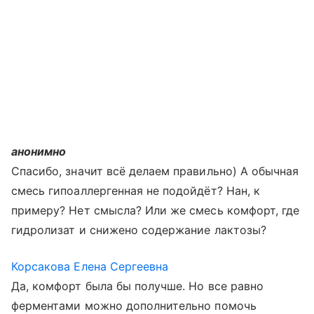
анонимно
Спасибо, значит всё делаем правильно) А обычная
смесь гипоаллергенная не подойдёт? Нан, к
примеру? Нет смысла? Или же смесь комфорт, где
гидролизат и снижено содержание лактозы?
Корсакова Елена Сергеевна
Да, комфорт была бы получше. Но все равно
ферментами можно дополнительно помочь