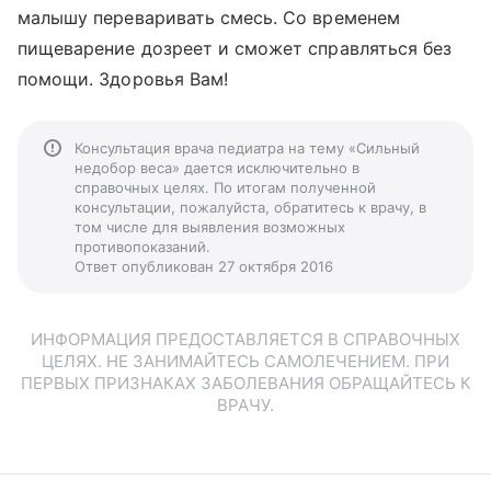
малышу переваривать смесь. Со временем
пищеварение дозреет и сможет справляться без
помощи. Здоровья Вам!
Консультация врача педиатра на тему «Сильный
недобор веса» дается исключительно в
справочных целях. По итогам полученной
консультации, пожалуйста, обратитесь к врачу, в
том числе для выявления возможных
противопоказаний.
Ответ опубликован 27 октября 2016
ИНФОРМАЦИЯ ПРЕДОСТАВЛЯЕТСЯ В СПРАВОЧНЫХ
ЦЕЛЯХ. НЕ ЗАНИМАЙТЕСЬ САМОЛЕЧЕНИЕМ. ПРИ
ПЕРВЫХ ПРИЗНАКАХ ЗАБОЛЕВАНИЯ ОБРАЩАЙТЕСЬ К
ВРАЧУ.