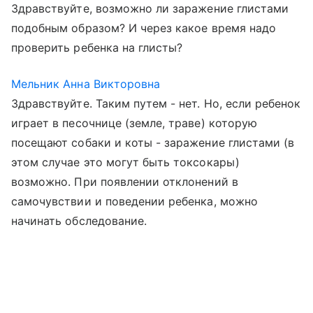
Здравствуйте, возможно ли заражение глистами
подобным образом? И через какое время надо
проверить ребенка на глисты?
Мельник Анна Викторовна
Здравствуйте. Таким путем - нет. Но, если ребенок
играет в песочнице (земле, траве) которую
посещают собаки и коты - заражение глистами (в
этом случае это могут быть токсокары)
возможно. При появлении отклонений в
самочувствии и поведении ребенка, можно
начинать обследование.