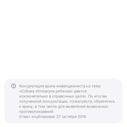
Консультация врача инфекциониста на тему
«Собака облизнула ребенка» дается
исключительно в справочных целях. По итогам
полученной консультации, пожалуйста, обратитесь
к врачу, в том числе для выявления возможных
противопоказаний.
Ответ опубликован 27 октября 2016