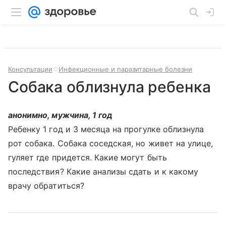
Консультации
Инфекционные и паразитарные болезни
Собака облизнула ребенка
анонимно, мужчина, 1 год
Ребенку 1 год и 3 месяца на прогулке облизнула
рот собака. Собака соседская, но живет на улице,
гуляет где придется. Какие могут быть
последствия? Какие анализы сдать и к какому
врачу обратиться?