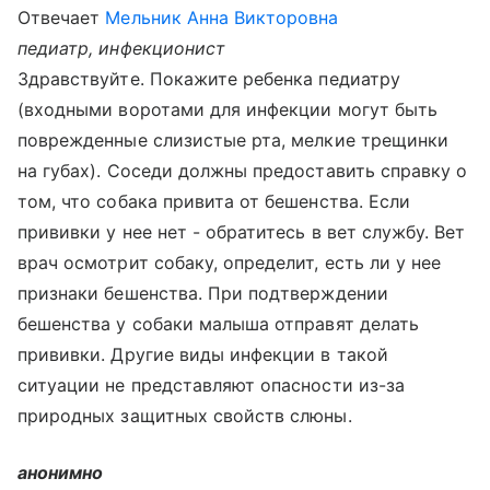
Отвечает
Мельник Анна Викторовна
педиатр, инфекционист
Здравствуйте. Покажите ребенка педиатру
(входными воротами для инфекции могут быть
поврежденные слизистые рта, мелкие трещинки
на губах). Соседи должны предоставить справку о
том, что собака привита от бешенства. Если
прививки у нее нет - обратитесь в вет службу. Вет
врач осмотрит собаку, определит, есть ли у нее
признаки бешенства. При подтверждении
бешенства у собаки малыша отправят делать
прививки. Другие виды инфекции в такой
ситуации не представляют опасности из-за
природных защитных свойств слюны.
анонимно