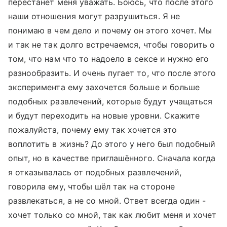
перестанет меня уважать. Боюсь, что после этого
наши отношения могут разрушиться. Я не
понимаю в чем дело и почему он этого хочет. Мы
и так не так долго встречаемся, чтобы говорить о
том, что нам что то надоело в сексе и нужно его
разнообразить. И очень пугает то, что после этого
эксперимента ему захочется больше и больше
подобных развлечений, которые будут учащаться
и будут переходить на новые уровни. Скажите
пожалуйста, почему ему так хочется это
воплотить в жизнь? До этого у него был подобный
опыт, но в качестве приглашённого. Сначала когда
я отказывалась от подобных развлечений,
говорила ему, чтобы шёл так на стороне
развлекаться, а не со мной. Ответ всегда один -
хочет только со мной, так как любит меня и хочет