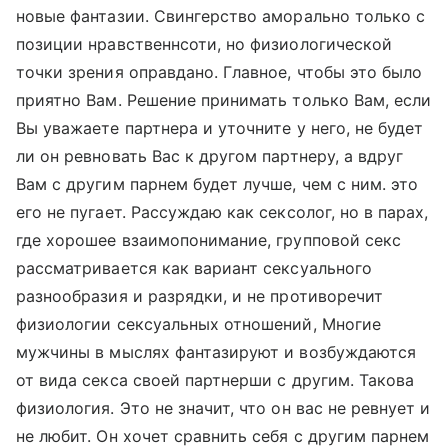
новые фантазии. Свингерство аморально только с
позиции нравственнсоти, но физиологической
точки зрения оправдано. Главное, чтобы это было
приятно Вам. Решение принимать только Вам, если
Вы уважаете партнера и уточните у него, не будет
ли он ревновать Вас к другом партнеру, а вдруг
Вам с другим парнем будет лучше, чем с ним. это
его не пугает. Рассуждаю как сексолог, но в парах,
где хорошее взаимопонимание, групповой секс
рассматривается как вариант сексуального
разнообразия и разрядки, и не противоречит
физиологии сексуальных отношений, Многие
мужчины в мыслях фантазируют и возбуждаются
от вида секса своей партнерши с другим. Такова
физиология. Это не значит, что он вас не ревнует и
не любит. Он хочет сравнить себя с другим парнем