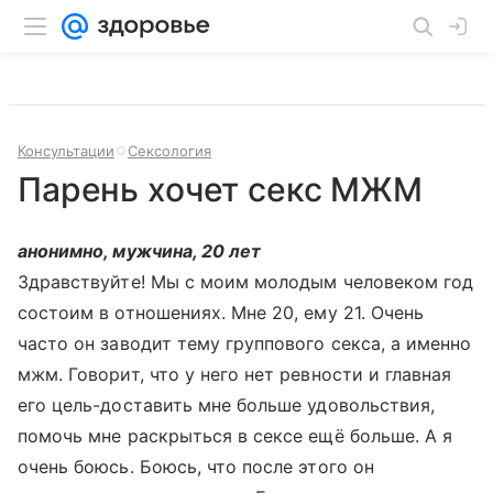
Консультации
Сексология
Парень хочет секс МЖМ
анонимно, мужчина, 20 лет
Здравствуйте! Мы с моим молодым человеком год
состоим в отношениях. Мне 20, ему 21. Очень
часто он заводит тему группового секса, а именно
мжм. Говорит, что у него нет ревности и главная
его цель-доставить мне больше удовольствия,
помочь мне раскрыться в сексе ещё больше. А я
очень боюсь. Боюсь, что после этого он