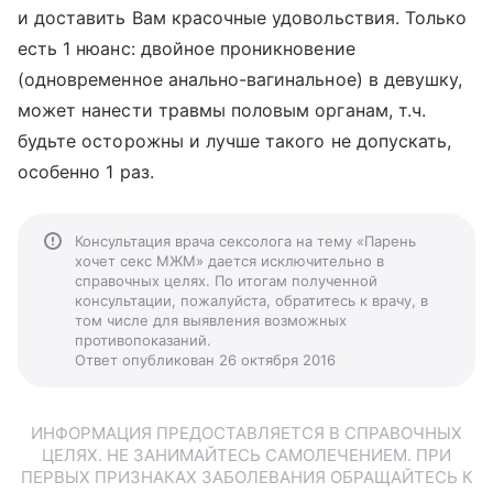
и доставить Вам красочные удовольствия. Только
есть 1 нюанс: двойное проникновение
(одновременное анально-вагинальное) в девушку,
может нанести травмы половым органам, т.ч.
будьте осторожны и лучше такого не допускать,
особенно 1 раз.
Консультация врача сексолога на тему «Парень
хочет секс МЖМ» дается исключительно в
справочных целях. По итогам полученной
консультации, пожалуйста, обратитесь к врачу, в
том числе для выявления возможных
противопоказаний.
Ответ опубликован 26 октября 2016
ИНФОРМАЦИЯ ПРЕДОСТАВЛЯЕТСЯ В СПРАВОЧНЫХ
ЦЕЛЯХ. НЕ ЗАНИМАЙТЕСЬ САМОЛЕЧЕНИЕМ. ПРИ
ПЕРВЫХ ПРИЗНАКАХ ЗАБОЛЕВАНИЯ ОБРАЩАЙТЕСЬ К