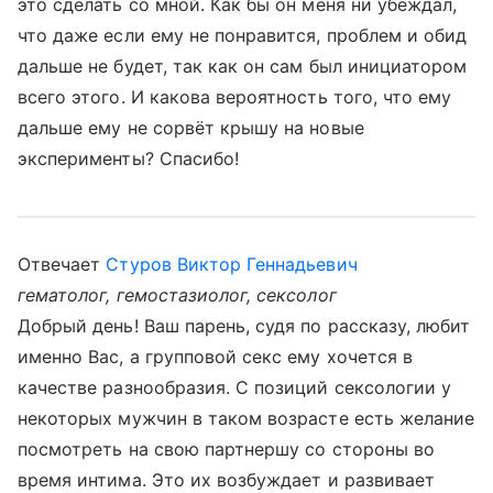
это сделать со мной. Как бы он меня ни убеждал,
что даже если ему не понравится, проблем и обид
дальше не будет, так как он сам был инициатором
всего этого. И какова вероятность того, что ему
дальше ему не сорвёт крышу на новые
эксперименты? Спасибо!
Отвечает
Стуров Виктор Геннадьевич
гематолог, гемостазиолог, сексолог
Добрый день! Ваш парень, судя по рассказу, любит
именно Вас, а групповой секс ему хочется в
качестве разнообразия. С позиций сексологии у
некоторых мужчин в таком возрасте есть желание
посмотреть на свою партнершу со стороны во
время интима. Это их возбуждает и развивает