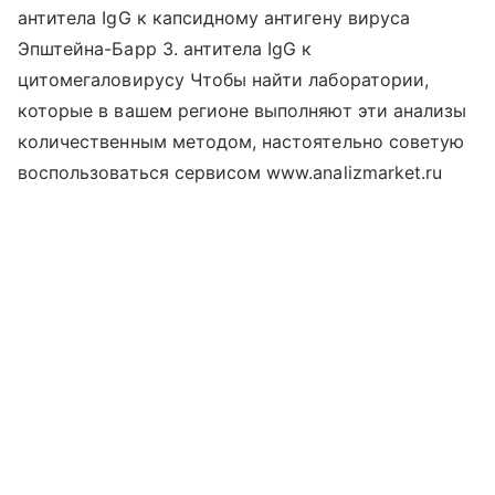
антитела IgG к капсидному антигену вируса
Эпштейна-Барр 3. антитела IgG к
цитомегаловирусу Чтобы найти лаборатории,
которые в вашем регионе выполняют эти анализы
количественным методом, настоятельно советую
воспользоваться сервисом www.analizmarket.ru