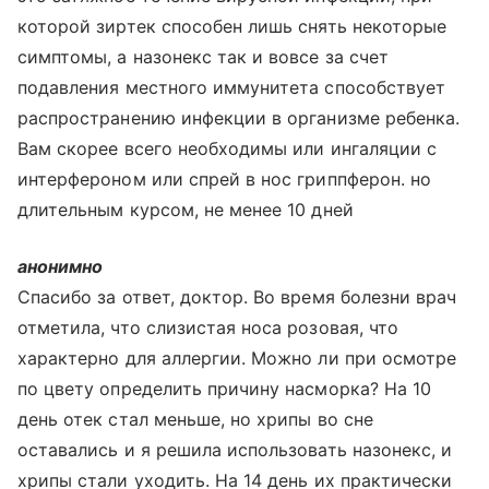
которой зиртек способен лишь снять некоторые
симптомы, а назонекс так и вовсе за счет
подавления местного иммунитета способствует
распространению инфекции в организме ребенка.
Вам скорее всего необходимы или ингаляции с
интерфероном или спрей в нос гриппферон. но
длительным курсом, не менее 10 дней
анонимно
Спасибо за ответ, доктор. Во время болезни врач
отметила, что слизистая носа розовая, что
характерно для аллергии. Можно ли при осмотре
по цвету определить причину насморка? На 10
день отек стал меньше, но хрипы во сне
оставались и я решила использовать назонекс, и
хрипы стали уходить. На 14 день их практически