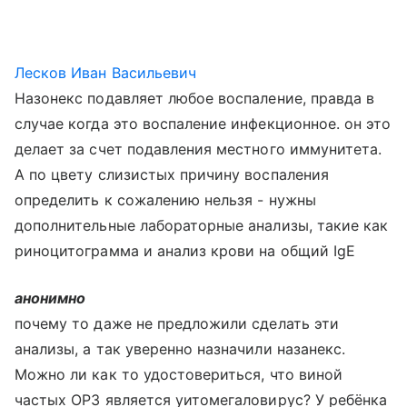
Лесков Иван Васильевич
Назонекс подавляет любое воспаление, правда в
случае когда это воспаление инфекционное. он это
делает за счет подавления местного иммунитета.
А по цвету слизистых причину воспаления
определить к сожалению нельзя - нужны
дополнительные лабораторные анализы, такие как
риноцитограмма и анализ крови на общий IgE
анонимно
почему то даже не предложили сделать эти
анализы, а так уверенно назначили назанекс.
Можно ли как то удостовериться, что виной
частых ОРЗ является уитомегаловирус? У ребёнка