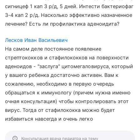
сигницеф 1 кап 3 р/д, 5 дней. Интести бактериофаг
3-4 кап 2 р/д. Насколько эффективно назначенное
лечение? Есть ли профилактика аденоидита?
Лесков Иван Васильевич
На самом деле постоянное появление
стрептококков и стафилококков на поверхности
аденоидов - "заслуга" цитомегаловируса, который
у вашего ребенка достаточно активен. Вам к
сожалению, необходимо в первую очередь
обращаться к иммунологу (причем нужна именно
очная консультация) чтобы контролировать этот
вирус. Тогда от стафилококка можно будет
избавиться навсегда и очень легко
Консультация врача педиатра на тему