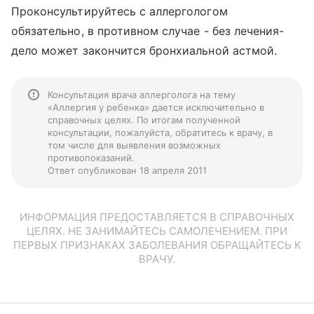
Проконсультируйтесь с аллергологом
обязательно, в противном случае - без лечения-
дело может закончится бронхиальной астмой.
Консультация врача аллерголога на тему
«Аллергия у ребенка» дается исключительно в
справочных целях. По итогам полученной
консультации, пожалуйста, обратитесь к врачу, в
том числе для выявления возможных
противопоказаний.
Ответ опубликован 18 апреля 2011
ИНФОРМАЦИЯ ПРЕДОСТАВЛЯЕТСЯ В СПРАВОЧНЫХ
ЦЕЛЯХ. НЕ ЗАНИМАЙТЕСЬ САМОЛЕЧЕНИЕМ. ПРИ
ПЕРВЫХ ПРИЗНАКАХ ЗАБОЛЕВАНИЯ ОБРАЩАЙТЕСЬ К
ВРАЧУ.