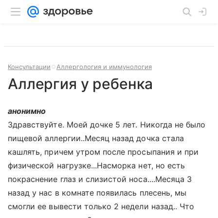
Консультации
Аллергология и иммунология
Аллергия у ребенка
анонимно
Здравствуйте. Моей дочке 5 лет. Никогда не было
пищевой аллергии..Месяц назад дочка стала
кашлять, причем утром после просыпания и при
физической нагрузке...Насморка нет, но есть
покраснение глаз и слизистой носа....Месяца 3
назад у нас в комнате появилась плесень, мы
смогли ее вывести только 2 недели назад.. Что