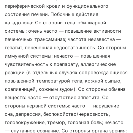
периферической крови и функционального
состояния печени. Побочные действия
катадолона: Со стороны гепатобилиарной
системы: очень часто — повышение активности
печеночных трансаминаз; частота неизвестна —
гепатит, печеночная недостаточность. Со стороны
иммунной системы: нечасто — повышенная
чувствительность к препарату, аллергические
реакции (в отдельных случаях сопровождающиеся
повышенной температурой тела, кожной сыпью,
крапивницей, кожным зудом). Со стороны обмена
веществ: часто — отсутствие аппетита. Со
стороны нервной системы: часто — нарушение
сна, депрессия, беспокойство/нервозность,
головокружение, тремор, головная боль; нечасто
— спутанное сознание. Со стороны органа зрения: