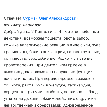
Отвечает
Сурмач Олег Александрович
психиатр-нарколог
Добрый день. У Пенталгина-Н имеются побочные
действия: возможны тошнота, рвота, запор,
кожные аллергические реакции в виде сыпи, зуда,
крапивницы, боли в эпигастрии, головокружение,
сонливость, сердцебиение. Редко - угнетение
кроветворения. При длительном приеме в
высоких дозах возможно нарушение функции
печени и почек. При передозировке, возможны:
тошнота, рвота, боли в желудке, тахикардия,
сердечные аритмии, слабость, сонливость, бред,
угнетение дыхания. Взаимодействие с другими
лекарственными средствами: Одновременное