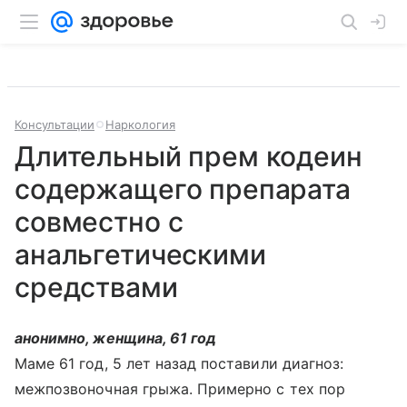
Консультации
Наркология
Длительный прем кодеин
содержащего препарата
совместно с
анальгетическими
средствами
анонимно, женщина, 61 год
Маме 61 год, 5 лет назад поставили диагноз:
межпозвоночная грыжа. Примерно с тех пор