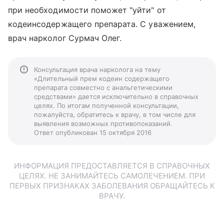
при необходимости поможет "уйти" от
кодеинсодержащего препарата. С уважением,
врач нарколог Сурмач Олег.
Консультация врача нарколога на тему
«Длительный прем кодеин содержащего
препарата совместно с анальгетическими
средствами» дается исключительно в справочных
целях. По итогам полученной консультации,
пожалуйста, обратитесь к врачу, в том числе для
выявления возможных противопоказаний.
Ответ опубликован 15 октября 2016
ИНФОРМАЦИЯ ПРЕДОСТАВЛЯЕТСЯ В СПРАВОЧНЫХ
ЦЕЛЯХ. НЕ ЗАНИМАЙТЕСЬ САМОЛЕЧЕНИЕМ. ПРИ
ПЕРВЫХ ПРИЗНАКАХ ЗАБОЛЕВАНИЯ ОБРАЩАЙТЕСЬ К
ВРАЧУ.