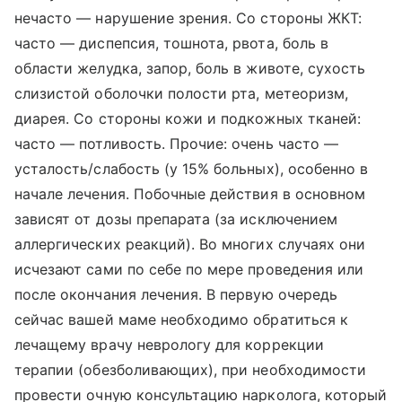
нечасто — нарушение зрения. Со стороны ЖКТ:
часто — диспепсия, тошнота, рвота, боль в
области желудка, запор, боль в животе, сухость
слизистой оболочки полости рта, метеоризм,
диарея. Со стороны кожи и подкожных тканей:
часто — потливость. Прочие: очень часто —
усталость/слабость (у 15% больных), особенно в
начале лечения. Побочные действия в основном
зависят от дозы препарата (за исключением
аллергических реакций). Во многих случаях они
исчезают сами по себе по мере проведения или
после окончания лечения. В первую очередь
сейчас вашей маме необходимо обратиться к
лечащему врачу неврологу для коррекции
терапии (обезболивающих), при необходимости
провести очную консультацию нарколога, который