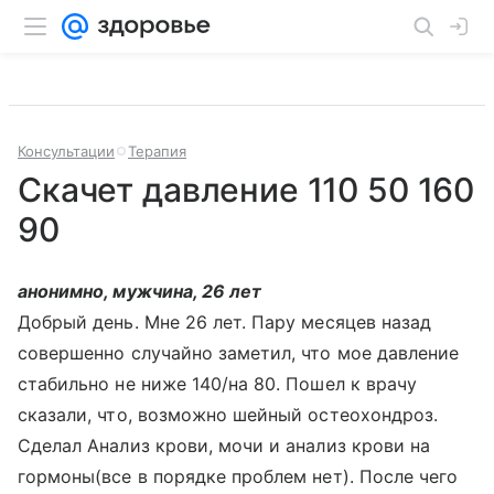
Консультации
Терапия
Скачет давление 110 50 160
90
анонимно, мужчина, 26 лет
Добрый день. Мне 26 лет. Пару месяцев назад
совершенно случайно заметил, что мое давление
стабильно не ниже 140/на 80. Пошел к врачу
сказали, что, возможно шейный остеохондроз.
Сделал Анализ крови, мочи и анализ крови на
гормоны(все в порядке проблем нет). После чего