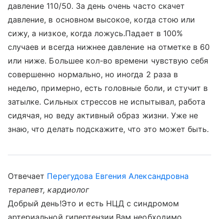
давление 110/50. За день очень часто скачет
давление, в основном высокое, когда стою или
сижу, а низкое, когда ложусь.Падает в 100%
случаев и всегда нижнее давление на отметке в 60
или ниже. Большее кол-во времени чувствую себя
совершенно нормально, но иногда 2 раза в
неделю, примерно, есть головные боли, и стучит в
затылке. Сильных стрессов не испытывал, работа
сидячая, но веду активный образ жизни. Уже не
знаю, что делать подскажите, что это может быть.
Отвечает
Перегудова Евгения Александровна
терапевт, кардиолог
Добрый день!Это и есть НЦД с синдромом
артериальной гипертензии.Вам необходимо