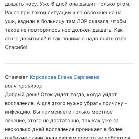
дышать носу. Уже 6 дней она дышит только ртом.
Ранее при такой ситуации шло осложнение на
уши, ездили в больницу там ЛОР сказала, чтобы
такое не повторялось нос должен дышать. Как
этого добиться? Я так понимаю надо снять отёк.
Спасибо!
Отвечает
Корсакова Елена Сергеевна
врач-провизор
Добрый день! Отек уйдет тогда, когда уйдет
воспаление. А для этого нужно убрать причину -
инфекцию. Вы применяете только местное
лечение, этого не достаточно, так как уже за
несколько дней воспаление проникает в более
глубокие ткани, куда каплям просто не добраться.