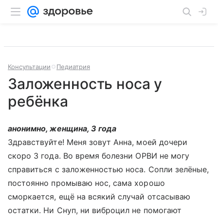
Консультации
Педиатрия
Заложенность носа у
ребёнка
анонимно, женщина, 3 года
Здравствуйте! Меня зовут Анна, моей дочери
скоро 3 года. Во время болезни ОРВИ не могу
справиться с заложенностью носа. Сопли зелёные,
постоянно промываю нос, сама хорошо
сморкается, ещё на всякий случай отсасываю
остатки. Ни Снуп, ни виброцил не помогают