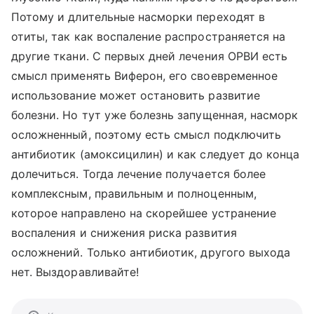
Потому и длительные насморки переходят в
отиты, так как воспаление распространяется на
другие ткани. С первых дней лечения ОРВИ есть
смысл применять Виферон, его своевременное
использование может остановить развитие
болезни. Но тут уже болезнь запущенная, насморк
осложненный, поэтому есть смысл подключить
антибиотик (амоксицилин) и как следует до конца
долечиться. Тогда лечение получается более
комплексным, правильным и полноценным,
которое направлено на скорейшее устранение
воспаления и снижения риска развития
осложнений. Только антибиотик, другого выхода
нет. Выздоравливайте!