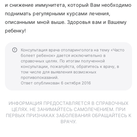
и снижение иммунитета, который Вам необходимо
поднимать регулярными курсами лечения,
описанными мной выше. Здоровья вам и Вашему
ребенку!
Консультация врача отоларинголога на тему «Часто
болеет ребенок» дается исключительно в
справочных целях. По итогам полученной
консультации, пожалуйста, обратитесь к врачу, в
том числе для выявления возможных
противопоказаний.
Ответ опубликован 6 октября 2016
ИНФОРМАЦИЯ ПРЕДОСТАВЛЯЕТСЯ В СПРАВОЧНЫХ
ЦЕЛЯХ. НЕ ЗАНИМАЙТЕСЬ САМОЛЕЧЕНИЕМ. ПРИ
ПЕРВЫХ ПРИЗНАКАХ ЗАБОЛЕВАНИЯ ОБРАЩАЙТЕСЬ К
ВРАЧУ.