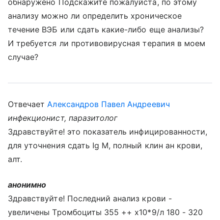
обнаружено Подскажите пожалуйста, по этому
анализу можно ли определить хроническое
течение ВЭБ или сдать какие-либо еще анализы?
И требуется ли противовирусная терапия в моем
случае?
Отвечает
Александров Павел Андреевич
инфекционист, паразитолог
Здравствуйте! это показатель инфицированности,
для уточнения сдать Ig M, полный клин ан крови,
алт.
анонимно
Здравствуйте! Последний анализ крови -
увеличены Тромбоциты 355 ++ x10*9/л 180 - 320