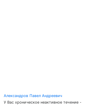
Александров Павел Андреевич
У Вас хроническое неактивное течение -