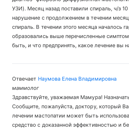
УЗИ). Месяц назад поставили спираль, ч/з 1
нарушение с продолжением в течении месяц
спираль. В течении этого месяца началось г
образовались выше перечисленные симптомы
быть, и что предпринять, какое лечение вы 
Отвечает
Наумова Елена Владимировна
маммолог
Здравствуйте, уважаемая Мамура! Назначать
Сообщите, пожалуйста, доктору, который Ва
лечении мастопатии может быть использова
средство с доказанной эффективностью и б