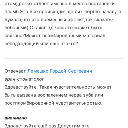
ртом),резко отдает именно в места постановки
пломб.Это всё происходит до сих пор(по началу я
думала,что это временный эффект,так сказать-
побочный).Скажите,с чем это может быть
связано?Может пломбировочный материал
неподходящий или ещё что-то?
Отвечает
Лемешко Гордей Сергеевич
врач-стоматолог
Здравствуйте. Такая чувствительность может
быть вызвана воспалением нерва зуба или
постпломбировочной чувствительностью.
анонимно
Здравствуйте ещё раз.Допустим это