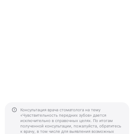
Консультация врача стоматолога на тему
«Чувствительность передних зубов» дается
исключительно в справочных целях. По итогам
полученной консультации, пожалуйста, обратитесь
к врачу, в том числе для выявления возможных