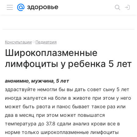
Консультации
Педиатрия
Широкоплазменные
лимфоциты у ребенка 5 лет
анонимно, мужчина, 5 лет
здраствуйте немогли бы вы дать совет сыну 5 лет
иногда жалуется на боли в животе при этом у него
может быть рвота и панос бывает такое раз или
два в месяц при этом может повышатся
температура до 37.8 сдали анализ крови все в
норме только широкоплазменные лимфоциты