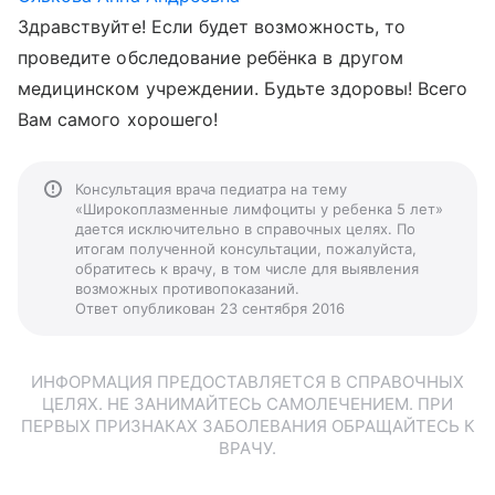
Здравствуйте! Если будет возможность, то
проведите обследование ребёнка в другом
медицинском учреждении. Будьте здоровы! Всего
Вам самого хорошего!
Консультация врача педиатра на тему
«Широкоплазменные лимфоциты у ребенка 5 лет»
дается исключительно в справочных целях. По
итогам полученной консультации, пожалуйста,
обратитесь к врачу, в том числе для выявления
возможных противопоказаний.
Ответ опубликован 23 сентября 2016
ИНФОРМАЦИЯ ПРЕДОСТАВЛЯЕТСЯ В СПРАВОЧНЫХ
ЦЕЛЯХ. НЕ ЗАНИМАЙТЕСЬ САМОЛЕЧЕНИЕМ. ПРИ
ПЕРВЫХ ПРИЗНАКАХ ЗАБОЛЕВАНИЯ ОБРАЩАЙТЕСЬ К
ВРАЧУ.