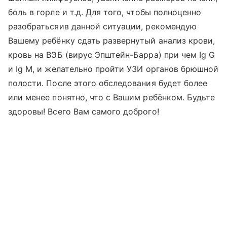
боль в горле и т.д. Для того, чтобы полноценно
разобратьсяив данной ситуации, рекомендую
Вашему ребёнку сдать развернутый анализ крови,
кровь на ВЭБ (вирус Эпштейн-Барра) при чем Ig G
и Ig M, и желательно пройти УЗИ органов брюшной
полости. После этого обследования будет более
или менее понятно, что с Вашим ребёнком. Будьте
здоровы! Всего Вам самого доброго!