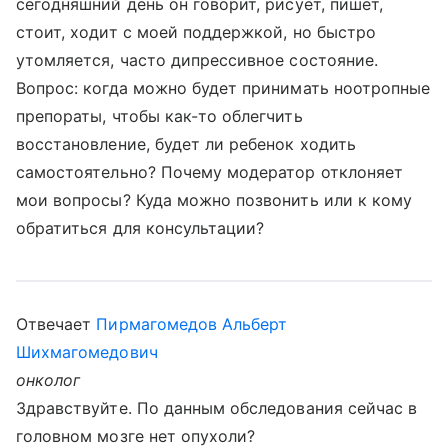
сегодняшний день он говорит, рисует, пишет,
стоит, ходит с моей поддержкой, но быстро
утомляется, часто дипрессивное состояние.
Вопрос: когда можно будет принимать ноотропные
препораты, чтобы как-то облегчить
восстановление, будет ли ребенок ходить
самостоятельно? Почему модератор отклоняет
мои вопросы? Куда можно позвонить или к кому
обратиться для консультации?
Отвечает
Пирмагомедов Альберт
Шихмагомедович
онколог
Здравствуйте. По данным обследования сейчас в
головном мозге нет опухоли?