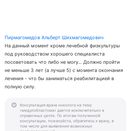
Пирмагомедов Альберт Шихмагомедович
На данный момент кроме лечебной физкультуры
под руководством хорошего специалиста
посоветовать что либо не могу... Должно пройти
не меньше 3 лет (а лучше 5) с момента окончания
лечения - что бы заниматься реабилитацией в
полную силу.
Консультация врача онколога на тему
«медулобластома» дается исключительно в
справочных целях. По итогам полученной
консультации, пожалуйста, обратитесь к врачу, в
том числе для выявления возможных