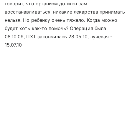
говорит, что организм должен сам
восстанавливаться, никакие лекарства принимать
нельзя. Но ребенку очень тяжело. Когда можно
будет хоть как-то помочь? Операция была
08.10.09, ПХТ закончилась 28.05.10, лучевая -
15.07.10