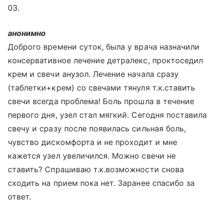
03.
анонимно
Доброго времени суток, была у врача назначили
консервативное лечение детралекс, проктоседил
крем и свечи анузол. Лечение начала сразу
(таблетки+крем) со свечами тянуля т.к.ставить
свечи всегда проблема! Боль прошла в течение
первого дня, узел стал мягкий. Сегодня поставила
свечу и сразу после появилась сильная боль,
чувство дискомфорта и не проходит и мне
кажется узел увеличился. Можно свечи не
ставить? Спрашиваю т.к.возможности снова
сходить на прием пока нет. Заранее спасибо за
ответ.