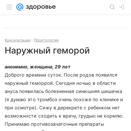
Консультации
Проктология
Наружный геморой
анонимно, женщина, 29 лет
Доброго времени суток. После родов появился
наружный геморрой. Сегодня ночью в области
ануса появилась болезненная синюшняя шишечка
(я думаю это тромбоз очень похоже по клинике и
при осмотре). Сижу в дерекрете с ребенком нет
возможности сходить к врачу, грудью не кормлю.
Принимаю противозачаточные препараты