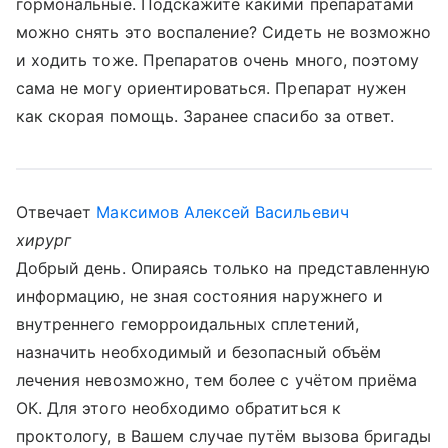
гормональные. Подскажите какими препаратами
можно снять это воспаление? Сидеть не возможно
и ходить тоже. Препаратов очень много, поэтому
сама не могу ориентироваться. Препарат нужен
как скорая помощь. Заранее спасибо за ответ.
Отвечает
Максимов Алексей Васильевич
хирург
Добрый день. Опираясь только на представленную
информацию, не зная состояния наружнего и
внутреннего геморроидальных сплетений,
назначить необходимый и безопасный объём
лечения невозможно, тем более с учётом приёма
ОК. Для этого необходимо обратиться к
проктологу, в Вашем случае путём вызова бригады