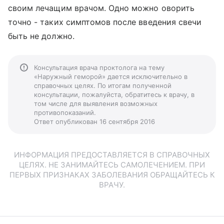
своим лечащим врачом. Одно можно оворить
точно - таких симптомов после введения свечи
быть не должно.
Консультация врача проктолога на тему
«Наружный геморой» дается исключительно в
справочных целях. По итогам полученной
консультации, пожалуйста, обратитесь к врачу, в
том числе для выявления возможных
противопоказаний.
Ответ опубликован 16 сентября 2016
ИНФОРМАЦИЯ ПРЕДОСТАВЛЯЕТСЯ В СПРАВОЧНЫХ
ЦЕЛЯХ. НЕ ЗАНИМАЙТЕСЬ САМОЛЕЧЕНИЕМ. ПРИ
ПЕРВЫХ ПРИЗНАКАХ ЗАБОЛЕВАНИЯ ОБРАЩАЙТЕСЬ К
ВРАЧУ.