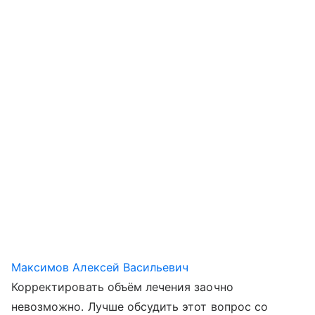
Максимов Алексей Васильевич
Корректировать объём лечения заочно
невозможно. Лучше обсудить этот вопрос со