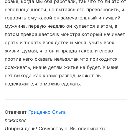
браке, когда мы оба работали, так что то ли это от
неполноценности, но пытаясь его превозносить, и
говорить ему какой он замечательный и лучший
мужчина, первую неделю он купается в этом, а
потом превращается в монстра,который начинает
орать и тюкать всех детей и меня, учить всех
жизни, думая, что он и правда таков, и слово
против него сказать нельзя.так что приходится
осаживать, иначе детям житья не будет. У меня
нет выхода как кроме развод, может вы
подскажите,что можно сделать.
Отвечает
Гриценко Ольга
психолог
Добрый день! Сочувствую. Вы описываете