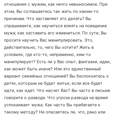
отношения с мужем, как нечто невыносимое. При
этом, Вы соглашаетесь так жить по каким-то
причинам. Что заставляет это делать? Вы
спрашиваете, как научиться влиять на поведение
мужа; как заставить его измениться. По сути, Вы
просите научить Вас манипулировать. Это,
действительно, то, чего Вы хотите? Жить в
условиях, где кто-то, непременно, кем-то
манипулирует? Есть ли у Вас опыт, фантазии, идеи,
как может быть иначе? Или это единственный
вариант семейных отношений? Вы беспокоитесь о
детях, которым не будет житья, если все будет
идти, как идет. Что насчет Вас? Вы часто в письме
говорите о разводе. Что угроза развода на время
успокаивает мужа. Как часто Вы прибегаете к
такому методу? Не опасаетесь ли, что, рано или