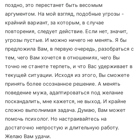
поздно, это перестанет быть весомым
аргументом. На мой взгляд, подобные угрозы -
крайний вариант, за которым, в случае
повторения, следует действие. Если нет, значит,
угрозы пустые. И можно ничего не менять. Я бы
предложила Вам, в первую очередь, разобраться с
тем, чего Вам хочется в отношениях, чего Вы
точно не станете терпеть, и что Вас удерживает в
текущей ситуации. Исходя из этого, Вы сможете
принять более осознанное решение. А менять
поведение мужа, адаптироваться под желание
поскандалить, мне кажется, не выход. И крайне
сложно выполнимая задача. Думаю, Вам может
помочь психолог. Но настраивайтесь на
достаточно непростую и длительную работу.
Желаю Вам удачи.