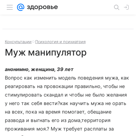
Консультации
Психология и психиатрия
Муж манипулятор
анонимно, женщина, 39 лет
Вопрос как изменить модель поведения мужа, как
реагировать на провокации правильно, чтобы не
стимулировать скандал и чтобы не было желания
у него так себя вести?как научить мужа не орать
на всех, пока на время помогает, обещание
развода и выгнать его из дома,территория
проживания моя.? Муж требует расплаты за