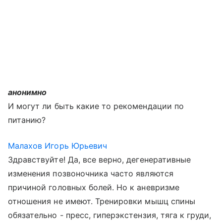
анонимно
И могут ли быть какие то рекомендации по
питанию?
Малахов Игорь Юрьевич
Здравствуйте! Да, все верно, дегенеративные
изменения позвоночника часто являются
причиной головных болей. Но к аневризме
отношения не имеют. Тренировки мышц спины
обязательно - пресс, гиперэкстензия, тяга к груди,