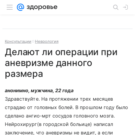
Консультации
Неврология
Делают ли операции при
аневризме данного
размера
анонимно, мужчина, 22 года
Здравствуйте. На протяжении трех месяцев
страдаю от головных болей. В прошлом году было
сделано ангио-мрт сосудов головного мозга.
Нейрохирург(в городской больице) написал
заключение, что аневризмы не видит, а если