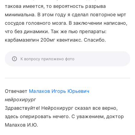
такова имеется, то вероятность разрыва
минимальна. В этом году я сделал повторное мрт
сосудов головного мозга. В заключении написано,
что без динамики. Так же пью препараты:
карбамазепин 200мг квентиакс. Спасибо.
К вопросу приложено фото
Отвечает
Малахов Игорь Юрьевич
нейрохирург
Здравствуйте! Нейрохирург сказал все верно,
здесь оперировать нечего. С уважением, доктор
Малахов И.Ю.