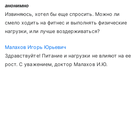
анонимно
Извиняюсь, хотел бы еще спросить. Можно ли
смело ходить на фитнес и выполнять физические
нагрузки, или лучше воздерживаться?
Малахов Игорь Юрьевич
Здравствуйте! Питание и нагрузки не влияют на ее
рост. С уважением, доктор Малахов И.Ю.