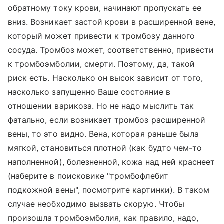
обратному току крови, начинают пропускать ее
вниз. Возникает застой крови в расширенной вене,
который может привести к тромбозу данного
сосуда. Тромбоз может, соответственно, привести
к тромбоэмболии, смерти. Поэтому, да, такой
риск есть. Насколько он высок зависит от того,
насколько запущенно Ваше состояние в
отношении варикоза. Но не надо мыслить так
фатально, если возникает тромбоз расширенной
вены, то это видно. Вена, которая раньше была
мягкой, становиться плотной (как будто чем-то
наполненной), болезненной, кожа над ней краснеет
(наберите в поисковике "тромбофлебит
подкожной вены", посмотрите картинки). В таком
случае необходимо вызвать скорую. Чтобы
произошла тромбоэмболия, как правило, надо,