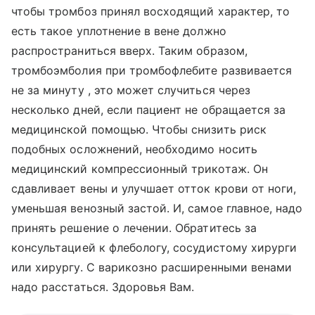
чтобы тромбоз принял восходящий характер, то
есть такое уплотнение в вене должно
распространиться вверх. Таким образом,
тромбоэмболия при тромбофлебите развивается
не за минуту , это может случиться через
несколько дней, если пациент не обращается за
медицинской помощью. Чтобы снизить риск
подобных осложнений, необходимо носить
медицинский компрессионный трикотаж. Он
сдавливает вены и улучшает отток крови от ноги,
уменьшая венозный застой. И, самое главное, надо
принять решение о лечении. Обратитесь за
консультацией к флебологу, сосудистому хирурги
или хирургу. С варикозно расширенными венами
надо расстаться. Здоровья Вам.