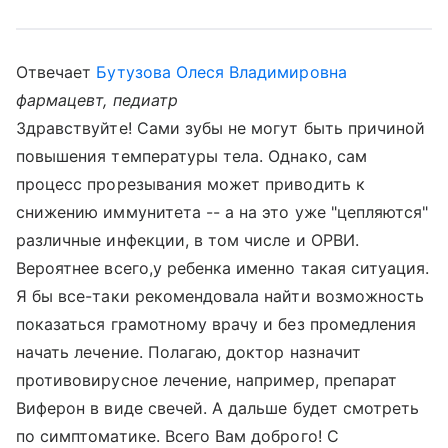
Отвечает
Бутузова Олеся Владимировна
фармацевт, педиатр
Здравствуйте! Сами зубы не могут быть причиной
повышения температуры тела. Однако, сам
процесс прорезывания может приводить к
снижению иммунитета -- а на это уже "цепляются"
различные инфекции, в том числе и ОРВИ.
Вероятнее всего,у ребенка именно такая ситуация.
Я бы все-таки рекомендовала найти возможность
показаться грамотному врачу и без промедления
начать лечение. Полагаю, доктор назначит
противовирусное лечение, например, препарат
Виферон в виде свечей. А дальше будет смотреть
по симптоматике. Всего Вам доброго! С