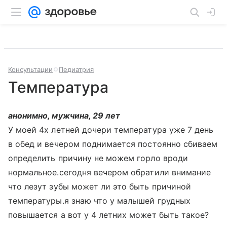
Консультации
Педиатрия
Температура
анонимно, мужчина, 29 лет
У моей 4х летней дочери температура уже 7 день
в обед и вечером поднимается постоянно сбиваем
определить причину не можем горло вроди
нормальное.сегодня вечером обратили внимание
что лезут зубы может ли это быть причиной
температуры.я знаю что у малышей грудных
повышается а вот у 4 летних может быть такое?