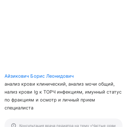
Айзикович Борис Леонидович
анализ крови клинический, анализ мочи общий,
нализ крови Ig к ТОРЧ инфекциям, имунный статус
по фракциям и осмотр и личный прием
специалиста
Консультация врача педиатра на тему «Частые орви