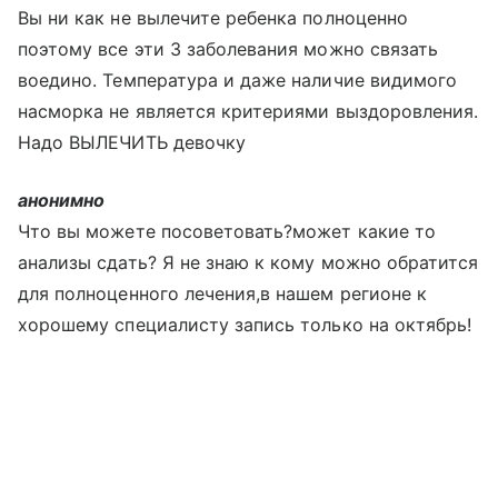
Вы ни как не вылечите ребенка полноценно
поэтому все эти 3 заболевания можно связать
воедино. Температура и даже наличие видимого
насморка не является критериями выздоровления.
Надо ВЫЛЕЧИТЬ девочку
анонимно
Что вы можете посоветовать?может какие то
анализы сдать? Я не знаю к кому можно обратится
для полноценного лечения,в нашем регионе к
хорошему специалисту запись только на октябрь!