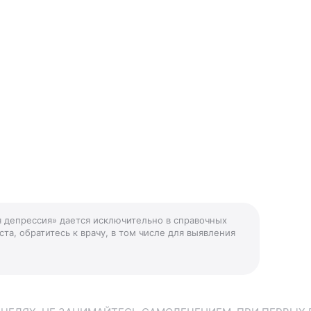
я депрессия» дается исключительно в справочных
та, обратитесь к врачу, в том числе для выявления