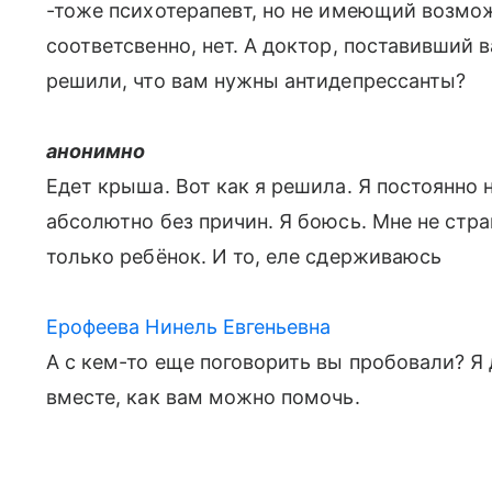
-тоже психотерапевт, но не имеющий возмо
соответсвенно, нет. А доктор, поставивший в
решили, что вам нужны антидепрессанты?
анонимно
Едет крыша. Вот как я решила. Я постоянно
абсолютно без причин. Я боюсь. Мне не стр
только ребёнок. И то, еле сдерживаюсь
Ерофеева Нинель Евгеньевна
А с кем-то еще поговорить вы пробовали? Я 
вместе, как вам можно помочь.