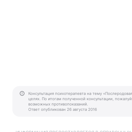
Консультация психотерапевта на тему «Послеродова
целях. По итогам полученной консультации, пожалуйс
возможных противопоказаний.
Ответ опубликован 26 августа 2016