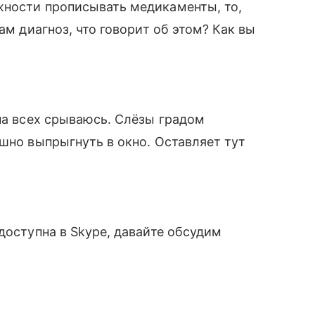
жности прописывать медикаменты, то,
ам диагноз, что говорит об этом? Как вы
 на всех срываюсь. Слёзы градом
ашно выпрыгнуть в окно. Оставляет тут
доступна в Skype, давайте обсудим