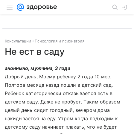
Консультации
Психология и психиатрия
Не ест в саду
анонимно, мужчина, 3 года
Добрый день, Моему ребенку 2 года 10 мес.
Полтора месяца назад пошли в детский сад.
Ребенок категорически отказывается есть в
детском саду. Даже не пробует. Таким образом
целый день сидит голодный, вечером дома
накидывается на еду. Утром когда подходим к
детскому саду начинает плакать, что не будет