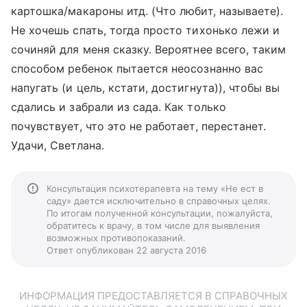
картошка/макароны итд. (Что любит, называете).
Не хочешь спать, тогда просто тихонько лежи и
сочиняй для меня сказку. Вероятнее всего, таким
способом ребенок пытается неосознанно вас
напугать (и цель, кстати, достигнута)), чтобы вы
сдались и забрали из сада. Как только
почувствует, что это не работает, перестанет.
Удачи, Светлана.
Консультация психотерапевта на тему «Не ест в
саду» дается исключительно в справочных целях.
По итогам полученной консультации, пожалуйста,
обратитесь к врачу, в том числе для выявления
возможных противопоказаний.
Ответ опубликован 22 августа 2016
ИНФОРМАЦИЯ ПРЕДОСТАВЛЯЕТСЯ В СПРАВОЧНЫХ