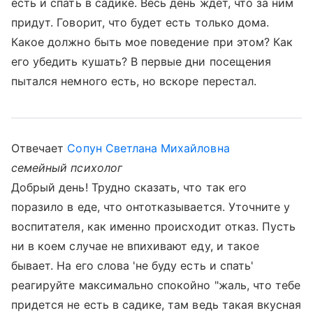
есть и спать в садике. Весь день ждет, что за ним
придут. Говорит, что будет есть только дома.
Какое должно быть мое поведение при этом? Как
его убедить кушать? В первые дни посещения
пытался немного есть, но вскоре перестал.
Отвечает
Сопун Светлана Михайловна
семейный психолог
Добрый день! Трудно сказать, что так его
поразило в еде, что онтотказывается. Уточните у
воспитателя, как именно происходит отказ. Пусть
ни в коем случае не впихивают еду, и такое
бывает. На его слова 'не буду есть и спать'
реагируйте максимально спокойно "жаль, что тебе
придется не есть в садике, там ведь такая вкусная