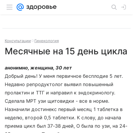
Консультации
Гинекология
Месячные на 15 день цикла
анонимно, женщина, 30 лет
Добрый день! У меня первичное бесплодие 5 лет.
Недавно репродуктолог выявил повышенный
пролактин и ТТГ и направил к эндокринологу.
Сделала МРТ узи щитовидки - все в норме.
Назначили достинекс первый месяц 1 таблетка в
неделю, второй 0,5 таблетки. К слову, до начала
приема цикл был 37-38 дней, О была по узи, на 24-