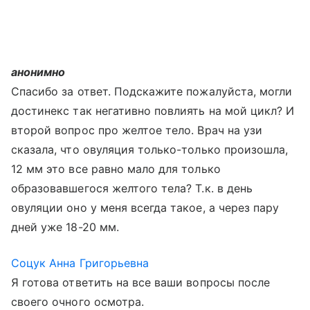
анонимно
Спасибо за ответ. Подскажите пожалуйста, могли
достинекс так негативно повлиять на мой цикл? И
второй вопрос про желтое тело. Врач на узи
сказала, что овуляция только-только произошла,
12 мм это все равно мало для только
образовавшегося желтого тела? Т.к. в день
овуляции оно у меня всегда такое, а через пару
дней уже 18-20 мм.
Соцук Анна Григорьевна
Я готова ответить на все ваши вопросы после
своего очного осмотра.