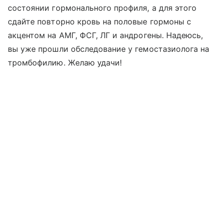
состоянии гормонального профиля, а для этого
сдайте повторно кровь на половые гормоны с
акцентом на АМГ, ФСГ, ЛГ и андрогены. Надеюсь,
вы уже прошли обследование у гемостазиолога на
тромбофилию. Желаю удачи!