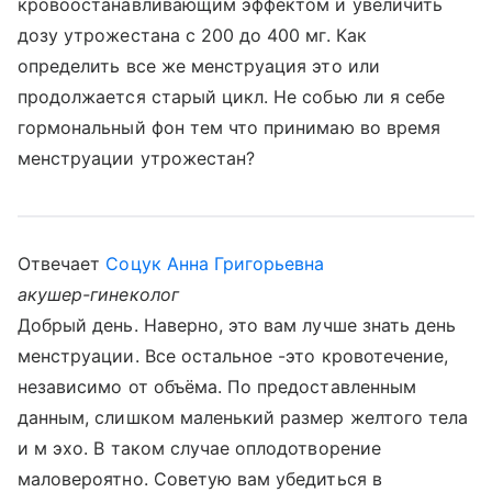
кровоостанавливающим эффектом и увеличить
дозу утрожестана с 200 до 400 мг. Как
определить все же менструация это или
продолжается старый цикл. Не собью ли я себе
гормональный фон тем что принимаю во время
менструации утрожестан?
Отвечает
Соцук Анна Григорьевна
акушер-гинеколог
Добрый день. Наверно, это вам лучше знать день
менструации. Все остальное -это кровотечение,
независимо от объёма. По предоставленным
данным, слишком маленький размер желтого тела
и м эхо. В таком случае оплодотворение
маловероятно. Советую вам убедиться в