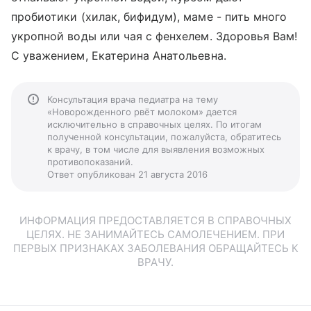
пробиотики (хилак, бифидум), маме - пить много
укропной воды или чая с фенхелем. Здоровья Вам!
С уважением, Екатерина Анатольевна.
Консультация врача педиатра на тему
«Новорожденного рвёт молоком» дается
исключительно в справочных целях. По итогам
полученной консультации, пожалуйста, обратитесь
к врачу, в том числе для выявления возможных
противопоказаний.
Ответ опубликован 21 августа 2016
ИНФОРМАЦИЯ ПРЕДОСТАВЛЯЕТСЯ В СПРАВОЧНЫХ
ЦЕЛЯХ. НЕ ЗАНИМАЙТЕСЬ САМОЛЕЧЕНИЕМ. ПРИ
ПЕРВЫХ ПРИЗНАКАХ ЗАБОЛЕВАНИЯ ОБРАЩАЙТЕСЬ К
ВРАЧУ.