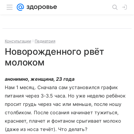
Консультации
Педиатрия
Новорожденного рвёт
молоком
анонимно, женщина, 23 года
Нам 1 месяц. Сначала сам установился график
питания через 3-3.5 часа. Но уже неделю ребёнок
просит грудь через час или меньше, после ношу
столбиком. После сосания начинает тужиться,
краснеет, плачет и фонтаном срыгивает молоко
(даже из носа течёт). Что делать?