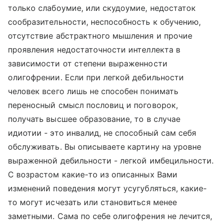
только слабоумие, или скудоумие, недостаток
сообразительности, неспособность к обучению,
отсутствие абстрактного мышления и прочие
проявления недостаточности интеллекта в
зависимости от степени выраженности
олигофрении. Если при легкой дебильности
человек всего лишь не способен понимать
переносный смысл пословиц и поговорок,
получать высшее образование, то в случае
идиотии - это инвалид, не способный сам себя
обслуживать. Вы описываете картину на уровне
выраженной дебильности - легкой имбецильности.
С возрастом какие-то из описанных Вами
изменений поведения могут усугубляться, какие-
то могут исчезать или становиться менее
заметными. Сама по себе олигофрения не лечится,