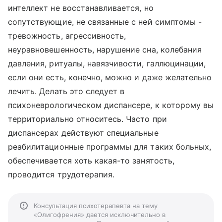
интеллект не восстанавливается, но
сопутствующие, не связанные с ней симптомы -
тревожность, агрессивность,
неуравновешенность, нарушение сна, колебания
давления, ритуалы, навязчивости, галлюцинации,
если они есть, конечно, можно и даже желательно
лечить. Делать это следует в
психоневрологическом диспансере, к которому вы
территориально относитесь. Часто при
диспансерах действуют специальные
реабилитационные программы для таких больных,
обеспечивается хоть какая-то занятость,
проводится трудотерапия.
Консультация психотерапевта на тему
«Олигофрения» дается исключительно в