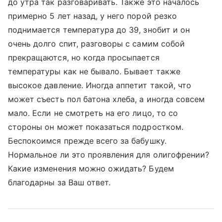
до утра так разговаривать. Также это началось
примерно 5 лет назад, у него порой резко
поднимается температура до 39, знобит и он
очень долго спит, разговоры с самим собой
прекращаются, но когда просыпается
температуры как не бывало. Бывает также
высокое давление. Иногда аппетит такой, что
может съесть пол батона хлеба, а иногда совсем
мало. Если не смотреть на его лицо, то со
стороны он может показаться подростком.
Беспокоимся прежде всего за бабушку.
Нормальное ли это проявления для олигофрении?
Какие изменения можно ожидать? Будем
благодарны за Ваш ответ.