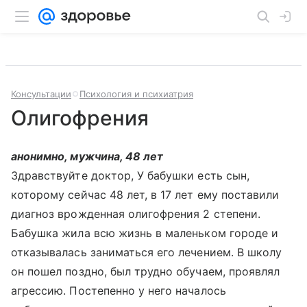
Консультации
Психология и психиатрия
Олигофрения
анонимно, мужчина, 48 лет
Здравствуйте доктор, У бабушки есть сын,
которому сейчас 48 лет, в 17 лет ему поставили
диагноз врожденная олигофрения 2 степени.
Бабушка жила всю жизнь в маленьком городе и
отказывалась заниматься его лечением. В школу
он пошел поздно, был трудно обучаем, проявлял
агрессию. Постепенно у него началось