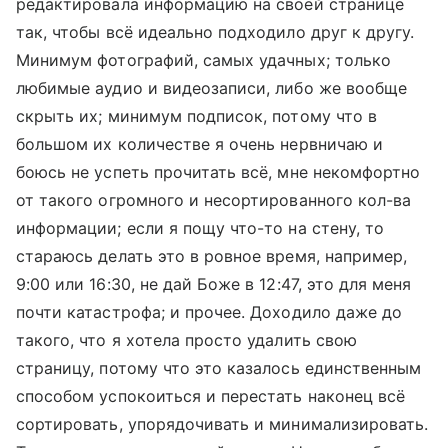
редактировала информацию на своей странице
так, чтобы всё идеально подходило друг к другу.
Минимум фотографий, самых удачных; только
любимые аудио и видеозаписи, либо же вообще
скрыть их; минимум подписок, потому что в
большом их количестве я очень нервничаю и
боюсь не успеть прочитать всё, мне некомфортно
от такого огромного и несортированного кол-ва
информации; если я пощу что-то на стену, то
стараюсь делать это в ровное время, например,
9:00 или 16:30, не дай Боже в 12:47, это для меня
почти катастрофа; и прочее. Доходило даже до
такого, что я хотела просто удалить свою
страницу, потому что это казалось единственным
способом успокоиться и перестать наконец всё
сортировать, упорядочивать и минимализировать.