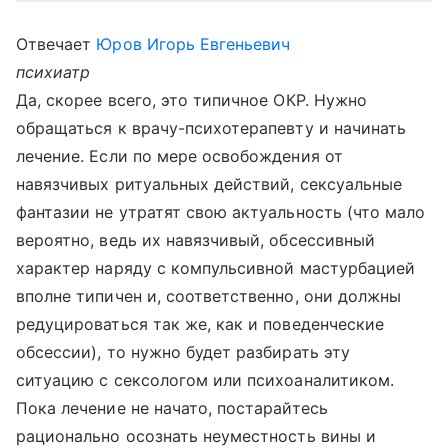
Отвечает
Юров Игорь Евгеньевич
психиатр
Да, скорее всего, это типичное ОКР. Нужно
обращаться к врачу-психотерапевту и начинать
лечение. Если по мере освобождения от
навязчивых ритуальных действий, сексуальные
фантазии не утратят свою актуальность (что мало
вероятно, ведь их навязчивый, обсессивный
характер наряду с компульсивной мастурбацией
вполне типичен и, соответственно, они должны
редуцироваться так же, как и поведенческие
обсессии), то нужно будет разбирать эту
ситуацию с сексологом или психоаналитиком.
Пока лечение не начато, постарайтесь
рационально осознать неуместность вины и