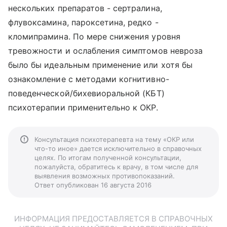
нескольких препаратов - сертралина,
флувоксамина, пароксетина, редко -
кломипрамина. По мере снижения уровня
тревожности и ослабления симптомов невроза
было бы идеальным применение или хотя бы
ознакомление с методами когнитивно-
поведенческой/бихевиоральной (КБТ)
психотерапии применительно к ОКР.
Консультация психотерапевта на тему «ОКР или
что-то иное» дается исключительно в справочных
целях. По итогам полученной консультации,
пожалуйста, обратитесь к врачу, в том числе для
выявления возможных противопоказаний.
Ответ опубликован 16 августа 2016
ИНФОРМАЦИЯ ПРЕДОСТАВЛЯЕТСЯ В СПРАВОЧНЫХ