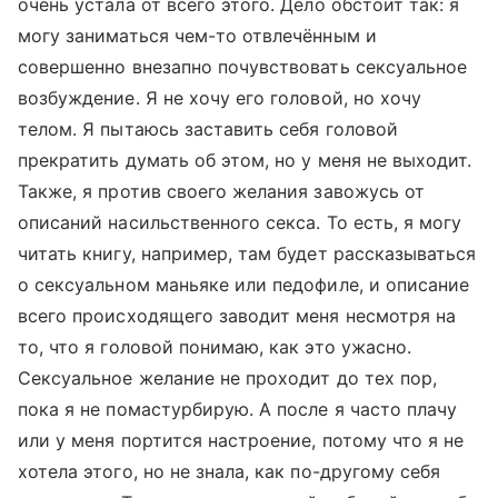
очень устала от всего этого. Дело обстоит так: я
могу заниматься чем-то отвлечённым и
совершенно внезапно почувствовать сексуальное
возбуждение. Я не хочу его головой, но хочу
телом. Я пытаюсь заставить себя головой
прекратить думать об этом, но у меня не выходит.
Также, я против своего желания завожусь от
описаний насильственного секса. То есть, я могу
читать книгу, например, там будет рассказываться
о сексуальном маньяке или педофиле, и описание
всего происходящего заводит меня несмотря на
то, что я головой понимаю, как это ужасно.
Сексуальное желание не проходит до тех пор,
пока я не помастурбирую. А после я часто плачу
или у меня портится настроение, потому что я не
хотела этого, но не знала, как по-другому себя