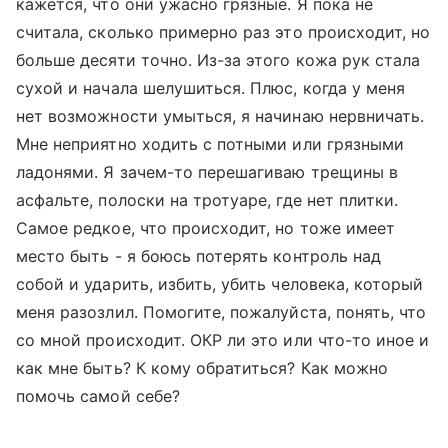
кажется, что они ужасно грязные. Я пока не
считала, сколько примерно раз это происходит, но
больше десяти точно. Из-за этого кожа рук стала
сухой и начала шелушиться. Плюс, когда у меня
нет возможности умыться, я начинаю нервничать.
Мне неприятно ходить с потными или грязными
ладонями. Я зачем-то перешагиваю трещины в
асфальте, полоски на тротуаре, где нет плитки.
Самое редкое, что происходит, но тоже имеет
место быть - я боюсь потерять контроль над
собой и ударить, избить, убить человека, который
меня разозлил. Помогите, пожалуйста, понять, что
со мной происходит. ОКР ли это или что-то иное и
как мне быть? К кому обратиться? Как можно
помочь самой себе?