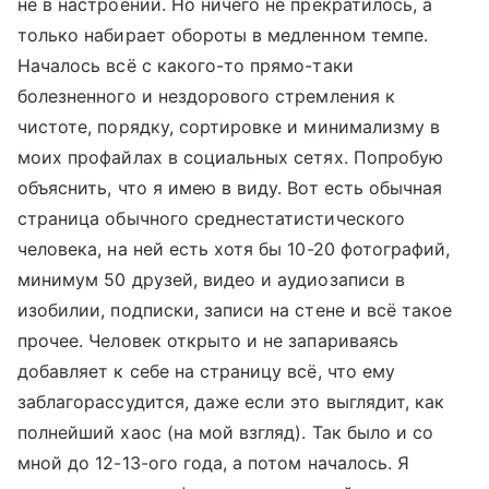
не в настроении. Но ничего не прекратилось, а
только набирает обороты в медленном темпе.
Началось всё с какого-то прямо-таки
болезненного и нездорового стремления к
чистоте, порядку, сортировке и минимализму в
моих профайлах в социальных сетях. Попробую
объяснить, что я имею в виду. Вот есть обычная
страница обычного среднестатистического
человека, на ней есть хотя бы 10-20 фотографий,
минимум 50 друзей, видео и аудиозаписи в
изобилии, подписки, записи на стене и всё такое
прочее. Человек открыто и не запариваясь
добавляет к себе на страницу всё, что ему
заблагорассудится, даже если это выглядит, как
полнейший хаос (на мой взгляд). Так было и со
мной до 12-13-ого года, а потом началось. Я