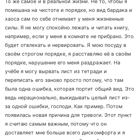
То же самое и в реальной жизни. Не то, чтобы я
помешана на чистоте и порядке, но вид бардака и
хаоса сам по себе отнимает у меня жизненные
силы. Я не могу спокойно лежать и читать книгу,
например, если у меня в комнате не прибрано. Это
будет отвлекать и нервировать. Я мою посуду в
своём строгом порядке, я расставляю её в своём
порядке, нарушение его меня раздражает. На
учёбе я могу вырвать лист из тетради и
переписать его заново просто потому, что там
была одна ошибка, которая портит общий вид. Это
ведь нерационально, выкидывать целый лист из-
за одной ошибки, господи. Как пример. Потом
появилась новая причина для тревоги. Этот пункт
я считаю самым важным, потому что он
доставляет мне больше всего дискомфорта и я