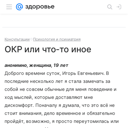
Консультации
Психология и психиатрия
ОКР или что-то иное
анонимно, женщина, 19 лет
Доброго времени суток, Игорь Евгеньевич. В
последние несколько лет я стала замечать за
собой не совсем обычные для меня поведение и
ход мыслей, которые доставляют мне
дискомфорт. Поначалу я думала, что это всё не
стоит внимания, дело временное и обязательно
пройдёт, возможно, я просто переутомилась или