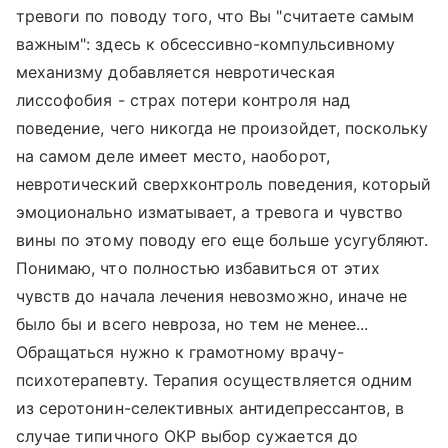
тревоги по поводу того, что Вы "считаете самым
важным": здесь к обсессивно-компульсивному
механизму добавляется невротическая
лиссофобия - страх потери контроля над
поведение, чего никогда не произойдет, поскольку
на самом деле имеет место, наоборот,
невротический сверхконтроль поведения, который
эмоционально изматывает, а тревога и чувство
вины по этому поводу его еще больше усугубляют.
Понимаю, что полностью избавиться от этих
чувств до начала лечения невозможно, иначе не
было бы и всего невроза, но тем не менее...
Обращаться нужно к грамотному врачу-
психотерапевту. Терапия осуществляется одним
из серотонин-селективных антидепрессантов, в
случае типичного ОКР выбор сужается до