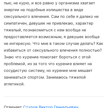
пью, не курю, и все равно у организма хватает
энергии на подобные излишества в виде
сексуального влечения. Сам по себе я далеко не
симпатичен, девушек не привлекаю, характер
тяжелый, познакомиться с кем вообще не
предоставляется возможным, я девушек вообще
не интересую. Что мне в таком случае делать? Как
избавиться от сексуального влечения полностью?
Знаю что курение помогает бороться с этой
проблемой, из за того что курение влияет на
сосудистую систему, но курение мне мешает
заниматься спортом. Занимаюсь тяжелой
атлетикой.
Отвечает
Стуров Виктор Геннадьевич