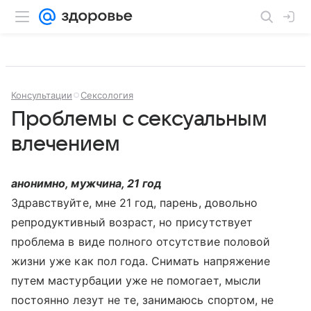
Консультации
Сексология
Проблемы с сексуальным
влечением
анонимно, мужчина, 21 год
Здравствуйте, мне 21 год, парень, довольно
репродуктивный возраст, но присутствует
проблема в виде полного отсутствие половой
жизни уже как пол года. Снимать напряжение
путем мастурбации уже не помогает, мысли
постоянно лезут не те, занимаюсь спортом, не