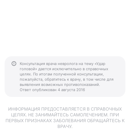
Консультация врача невролога на тему «Удар
головой» дается исключительно в справочных
целях. По итогам полученной консультации,
пожалуйста, обратитесь к врачу, в том числе для
выявления возможных противопоказаний.
Ответ опубликован 4 августа 2016
ИНФОРМАЦИЯ ПРЕДОСТАВЛЯЕТСЯ В СПРАВОЧНЫХ
ЦЕЛЯХ. НЕ ЗАНИМАЙТЕСЬ САМОЛЕЧЕНИЕМ. ПРИ
ПЕРВЫХ ПРИЗНАКАХ ЗАБОЛЕВАНИЯ ОБРАЩАЙТЕСЬ К
ВРАЧУ.