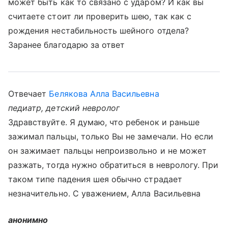
может быть как то связано с ударом? И как вы
считаете стоит ли проверить шею, так как с
рождения нестабильность шейного отдела?
Заранее благодарю за ответ
Отвечает
Белякова Алла Васильевна
педиатр, детский невролог
Здравствуйте. Я думаю, что ребенок и раньше
зажимал пальцы, только Вы не замечали. Но если
он зажимает пальцы непроизвольно и не может
разжать, тогда нужно обратиться в неврологу. При
таком типе падения шея обычно страдает
незначительно. С уважением, Алла Васильевна
анонимно