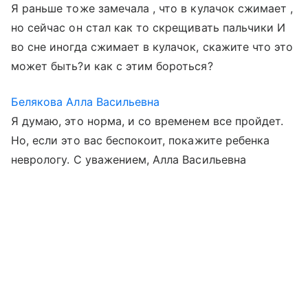
Я раньше тоже замечала , что в кулачок сжимает ,
но сейчас он стал как то скрещивать пальчики И
во сне иногда сжимает в кулачок, скажите что это
может быть?и как с этим бороться?
Белякова Алла Васильевна
Я думаю, это норма, и со временем все пройдет.
Но, если это вас беспокоит, покажите ребенка
неврологу. С уважением, Алла Васильевна