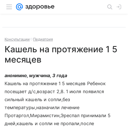
Консультации
Педиатрия
Кашель на протяжение 1 5
месяцев
анонимно, мужчина, 3 года
Кашель на протяжение 1 5 месяцев Ребенок
посещает д/с,возраст 2,8. 1 июля появился
сильный кашель и сопли,без
температуры,назначили лечение
Протаргол,Мирамистин,Эреспал принимали 5
дней,кашель и сопли не пропали,после