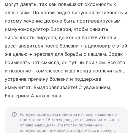
могут давать, так как повышают склонность к
аллергиям. По крови видна вирусная активность и
потому лечение должно быть противовирусным -
иммуномодулятор Виферон, чтобы снизить
численность вирусов, до конца пролечиться и
восстановиться после болезни + ацикловир с этой
же целью + эреспал для борьбы с кашлем. Зодак
применять нет смысла, он тут ни при чем. Все это
и позволяет комплексно и до конца пролечиться,
устранив причину болезни и поддержав
иммунитет. Выздоравливайте! С уважением,
Екатерина Анатольевна
Консультация врача педиатра на тему «Кашель на
протяжение 1 5 месяцев» дается исключительно в
справочных целях. По итогам полученной
консультации, пожалуйста, обратитесь к врачу, в