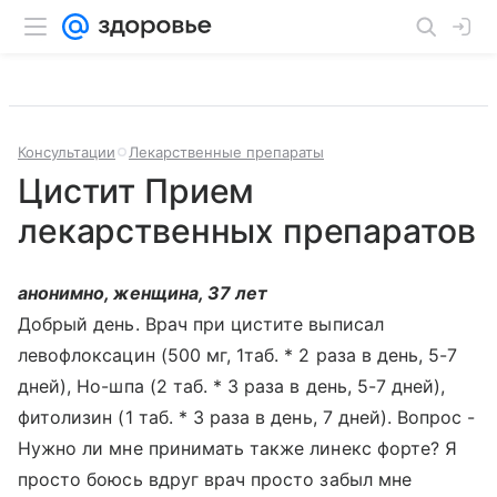
Консультации
Лекарственные препараты
Цистит Прием
лекарственных препаратов
анонимно, женщина, 37 лет
Добрый день. Врач при цистите выписал
левофлоксацин (500 мг, 1таб. * 2 раза в день, 5-7
дней), Но-шпа (2 таб. * 3 раза в день, 5-7 дней),
фитолизин (1 таб. * 3 раза в день, 7 дней). Вопрос -
Нужно ли мне принимать также линекс форте? Я
просто боюсь вдруг врач просто забыл мне