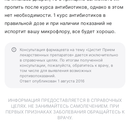
пропить после курса антибиотиков, однако в этом
нет необходимости. 1 курс антибиотиков в
правильной дозе и при наличии показаний не
испортит вашу микрофлору, все будет хорошо.
Консультация фармацевта на тему «Цистит Прием
лекарственных препаратов» дается исключительно
в справочных целях. По итогам полученной
консультации, пожалуйста, обратитесь к врачу, в
том числе для выявления возможных
противопоказаний.
Ответ опубликован 1 августа 2016
ИНФОРМАЦИЯ ПРЕДОСТАВЛЯЕТСЯ В СПРАВОЧНЫХ
ЦЕЛЯХ. НЕ ЗАНИМАЙТЕСЬ САМОЛЕЧЕНИЕМ. ПРИ
ПЕРВЫХ ПРИЗНАКАХ ЗАБОЛЕВАНИЯ ОБРАЩАЙТЕСЬ К
ВРАЧУ.