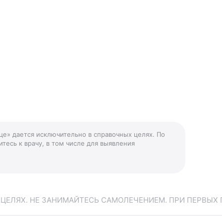
дце» дается исключительно в справочных целях. По
тесь к врачу, в том числе для выявления
ЕЛЯХ. НЕ ЗАНИМАЙТЕСЬ САМОЛЕЧЕНИЕМ. ПРИ ПЕРВЫХ 