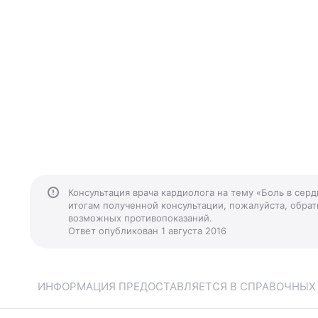
Консультация врача кардиолога на тему «Боль в сер
итогам полученной консультации, пожалуйста, обрати
возможных противопоказаний.
Ответ опубликован 1 августа 2016
ИНФОРМАЦИЯ ПРЕДОСТАВЛЯЕТСЯ В СПРАВОЧНЫХ Ц