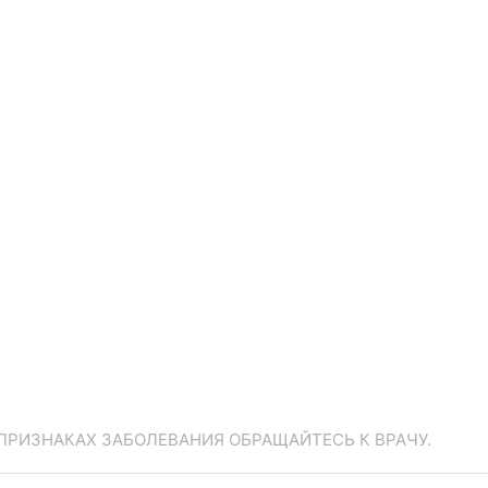
ПРИЗНАКАХ ЗАБОЛЕВАНИЯ ОБРАЩАЙТЕСЬ К ВРАЧУ.