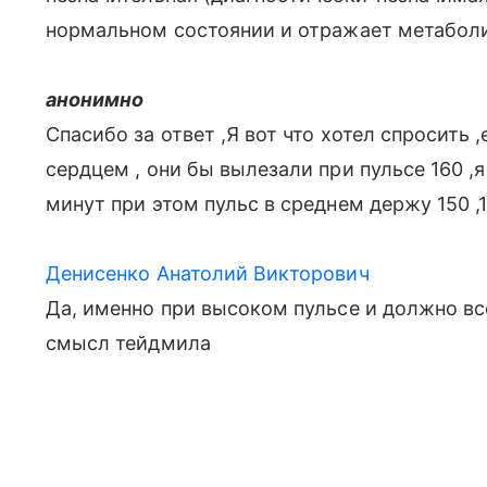
нормальном состоянии и отражает метабол
анонимно
Спасибо за ответ ,Я вот что хотел спросить
сердцем , они бы вылезали при пульсе 160 ,
минут при этом пульс в среднем держу 150 ,
Денисенко Анатолий Викторович
Да, именно при высоком пульсе и должно все
смысл тейдмила