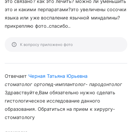
это связано? как это лечить? можно ли уменьшить
это и какими перпаратами?это увеличены сосочки
языка или уже воспаление язычной миндалины?
прикрепляю фото..спасибо..
К вопросу приложено фото
Отвечает
Черная Татьяна Юрьевна
стоматолог ортопед-имплантолог- пародонтолог
Здравствуйте,Вам обязательно нужно сделать
гистологическое исследование данного
образования. Обратиться на прием к хирургу-
стоматологу