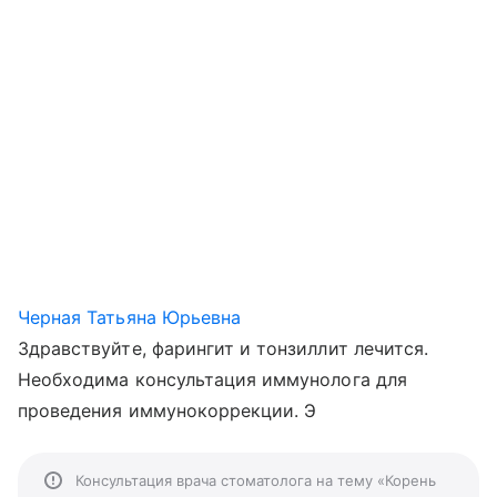
Черная Татьяна Юрьевна
Здравствуйте, фарингит и тонзиллит лечится.
Необходима консультация иммунолога для
проведения иммунокоррекции. Э
Консультация врача стоматолога на тему «Корень