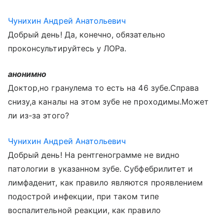
Чунихин Андрей Анатольевич
Добрый день! Да, конечно, обязательно
проконсультируйтесь у ЛОРа.
анонимно
Доктор,но гранулема то есть на 46 зубе.Справа
снизу,а каналы на этом зубе не проходимы.Может
ли из-за этого?
Чунихин Андрей Анатольевич
Добрый день! На рентгенограмме не видно
патологии в указанном зубе. Субфебрилитет и
лимфаденит, как правило являются проявлением
подострой инфекции, при таком типе
воспалительной реакции, как правило