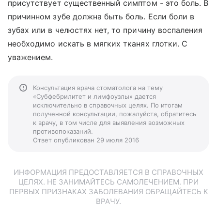
присутствует существенный симптом - это боль. В
причинном зубе должна быть боль. Если боли в
зубах или в челюстях нет, то причину воспаления
необходимо искать в мягких тканях глотки. С
уважением.
Консультация врача стоматолога на тему
«Субфебрилитет и лимфоузлы» дается
исключительно в справочных целях. По итогам
полученной консультации, пожалуйста, обратитесь
к врачу, в том числе для выявления возможных
противопоказаний.
Ответ опубликован 29 июля 2016
ИНФОРМАЦИЯ ПРЕДОСТАВЛЯЕТСЯ В СПРАВОЧНЫХ
ЦЕЛЯХ. НЕ ЗАНИМАЙТЕСЬ САМОЛЕЧЕНИЕМ. ПРИ
ПЕРВЫХ ПРИЗНАКАХ ЗАБОЛЕВАНИЯ ОБРАЩАЙТЕСЬ К
ВРАЧУ.