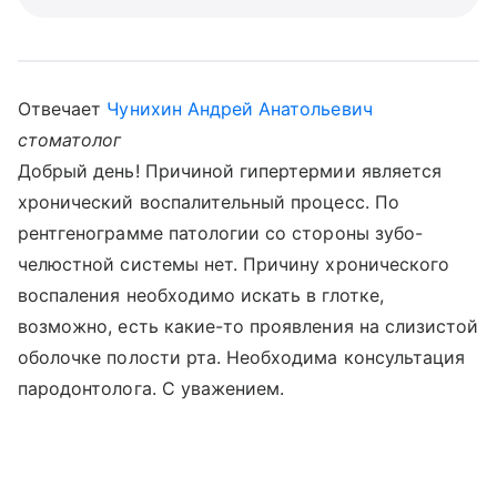
Отвечает
Чунихин Андрей Анатольевич
стоматолог
Добрый день! Причиной гипертермии является
хронический воспалительный процесс. По
рентгенограмме патологии со стороны зубо-
челюстной системы нет. Причину хронического
воспаления необходимо искать в глотке,
возможно, есть какие-то проявления на слизистой
оболочке полости рта. Необходима консультация
пародонтолога. С уважением.