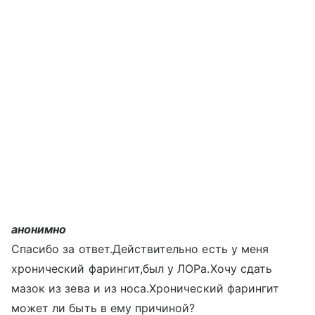
анонимно
Спасибо за ответ.Действительно есть у меня
хронический фарингит,был у ЛОРа.Хочу сдать
мазок из зева и из носа.Хронический фарингит
может ли быть в ему причиной?