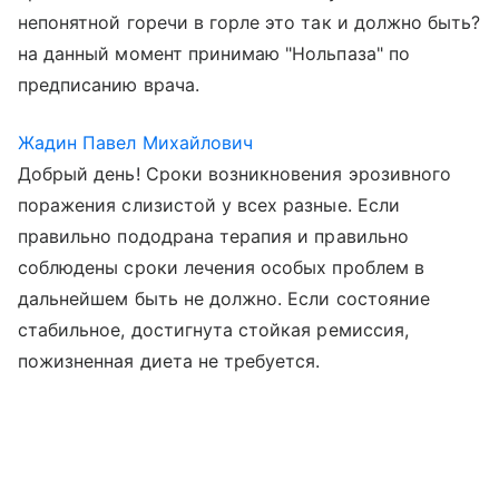
непонятной горечи в горле это так и должно быть?
на данный момент принимаю "Нольпаза" по
предписанию врача.
Жадин Павел Михайлович
Добрый день! Сроки возникновения эрозивного
поражения слизистой у всех разные. Если
правильно пододрана терапия и правильно
соблюдены сроки лечения особых проблем в
дальнейшем быть не должно. Если состояние
стабильное, достигнута стойкая ремиссия,
пожизненная диета не требуется.