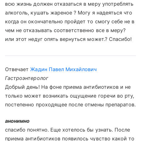
всю жизнь должен отказаться в меру употреблять
алкоголь, кушать жареное ? Могу я надеяться что
когда он окончательно пройдет то смогу себе не в
чем не отказывать соответственно все в меру?
или этот недуг опять вернуться может.? Cпасибо!
Отвечает
Жадин Павел Михайлович
Гастроэнтеролог
Добрый день! На фоне приема антибиотиков и не
только может возникать ощущение горечи во рту,
постепенно проходящее после отмены препаратов.
анонимно
спасибо понятно. Еще хотелось бы узнать. После
приема антибиотиков появилось чувство какой то