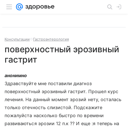
Консультации
Гастроэнтерология
поверхностный эрозивный
гастрит
анонимно
Здравствуйте мне поставили диагноз
поверхностный эрозивный гастрит. Прошел курс
лечения. На данный момент эрозий нету, осталась
только отечность слизистой. Подскажите
пожалуйста насколько быстро по времени
развиваються эрозии 12 п.к ?? И еще :я теперь на