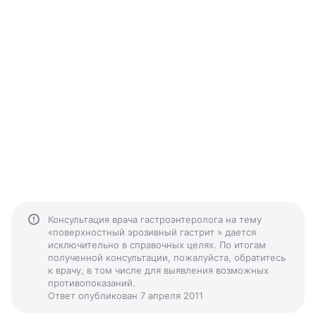
Консультация врача гастроэнтеролога на тему
«поверхностный эрозивный гастрит » дается
исключительно в справочных целях. По итогам
полученной консультации, пожалуйста, обратитесь
к врачу, в том числе для выявления возможных
противопоказаний.
Ответ опубликован 7 апреля 2011