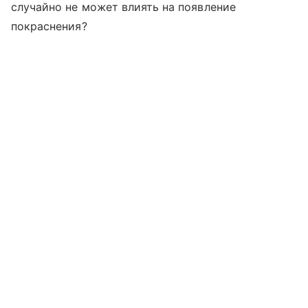
случайно не может влиять на появление
покраснения?