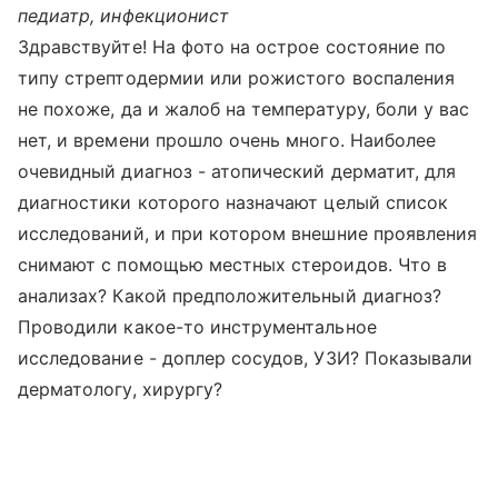
педиатр, инфекционист
Здравствуйте! На фото на острое состояние по
типу стрептодермии или рожистого воспаления
не похоже, да и жалоб на температуру, боли у вас
нет, и времени прошло очень много. Наиболее
очевидный диагноз - атопический дерматит, для
диагностики которого назначают целый список
исследований, и при котором внешние проявления
снимают с помощью местных стероидов. Что в
анализах? Какой предположительный диагноз?
Проводили какое-то инструментальное
исследование - доплер сосудов, УЗИ? Показывали
дерматологу, хирургу?