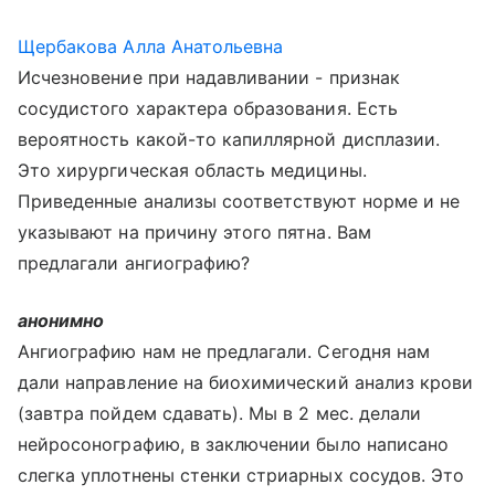
Щербакова Алла Анатольевна
Исчезновение при надавливании - признак
сосудистого характера образования. Есть
вероятность какой-то капиллярной дисплазии.
Это хирургическая область медицины.
Приведенные анализы соответствуют норме и не
указывают на причину этого пятна. Вам
предлагали ангиографию?
анонимно
Ангиографию нам не предлагали. Сегодня нам
дали направление на биохимический анализ крови
(завтра пойдем сдавать). Мы в 2 мес. делали
нейросонографию, в заключении было написано
слегка уплотнены стенки стриарных сосудов. Это