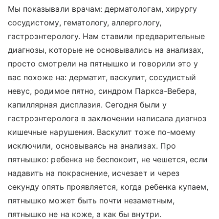
Мы показывали врачам: дерматологам, хирургу
сосудистому, гематологу, аллергологу,
гастроэнтерологу. Нам ставили предварительные
диагнозы, которые не основывались на анализах,
просто смотрели на пятнышко и говорили это у
вас похоже на: дерматит, васкулит, сосудистый
невус, родимое пятно, синдром Паркса-Вебера,
капиллярная дисплазия. Сегодня были у
гастроэнтеролога в заключении написала диагноз
кишечные нарушения. Васкулит тоже по-моему
исключили, основываясь на анализах. Про
пятнышко: ребенка не беспокоит, не чешется, если
надавить на покраснение, исчезает и через
секунду опять проявляется, когда ребенка купаем,
пятнышко может быть почти незаметным,
пятнышко не на коже, а как бы внутри.