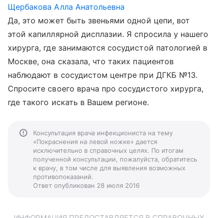
Щербакова Алла Анатольевна
Да, это может быть звеньями одной цепи, вот
этой капиллярной дисплазии. Я спросила у нашего
хирурга, где занимаются сосудистой патологией в
Москве, она сказала, что таких пациентов
наблюдают в сосудистом центре при ДГКБ №13.
Спросите своего врача про сосудистого хирурга,
где такого искать в Вашем регионе.
Консультация врача инфекциониста на тему
«Покраснения на левой ножке» дается
исключительно в справочных целях. По итогам
полученной консультации, пожалуйста, обратитесь
к врачу, в том числе для выявления возможных
противопоказаний.
Ответ опубликован 28 июля 2016
ИНФОРМАЦИЯ ПРЕДОСТАВЛЯЕТСЯ В СПРАВОЧНЫХ