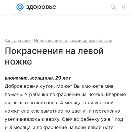
Консультации
Инфекционные и паразитарные болезни
Покраснения на левой
ножке
анонимно, женщина, 29 лет
Доброе время суток. Может Вы сможете мне
помочь. У ребенка покраснение на ножке. Впервые
пятнышко появилось в 4 месяца (внизу левой
ножки еле-еле заметное по цвету) и постепенно
увеличивалось к верху. Сейчас ребенку уже 1 год
и 3 месяца и покраснение на всей левой ноге