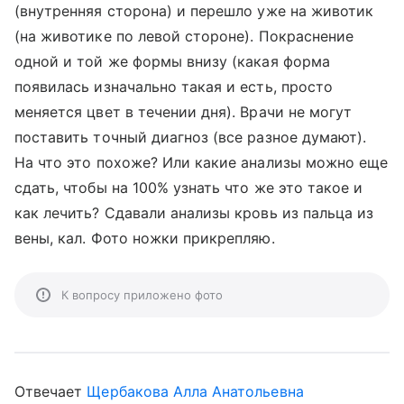
(внутренняя сторона) и перешло уже на животик
(на животике по левой стороне). Покраснение
одной и той же формы внизу (какая форма
появилась изначально такая и есть, просто
меняется цвет в течении дня). Врачи не могут
поставить точный диагноз (все разное думают).
На что это похоже? Или какие анализы можно еще
сдать, чтобы на 100% узнать что же это такое и
как лечить? Сдавали анализы кровь из пальца из
вены, кал. Фото ножки прикрепляю.
К вопросу приложено фото
Отвечает
Щербакова Алла Анатольевна