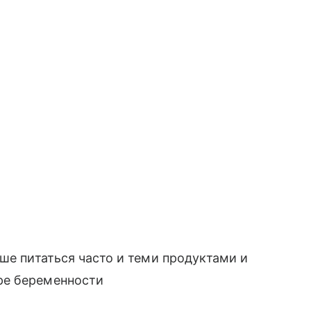
ше питаться часто и теми продуктами и
ре беременности