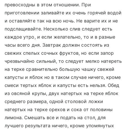
превосходны в этом отношении. При
приготовлении заливайте их очень горячей водой
и оставляйте так на всю ночь. Не варите их и не
подслащивайте. Несколько слив следует есть
каждое утро, и если желательно, то и в разные
часы всего дня. Завтрак должен состоять из
свежих спелых сочных фруктов, но если запор
чрезвычайно сильный, то следует мелко натереть
на терке сравнительно большую чашку свежей
капусты и яблок но в таком случае ничего, кроме
смеси тертых яблок и капусты есть нельзя. Обед
из овсяной крупы, двух натертых на терке яблок
среднего размера, одной столовой ложки
натертых на терке орехов и сока от половины
лимона. Смешать все и подать на стол, для
лучшего результата ничего, кроме упомянутых