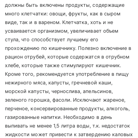
должны быть включены продукты, содержащие
много клетчатки: овощи, фрукты, как в сыром
виде, так и в вареном. Клетчатка, хоть и не
усваивается организмом, увеличивает объем
стула, что способствует лучшему его
прохождению по кишечнику. Полезно включение в
рацион отрубей, которые содержатся в отрубном
хлебе, которые также стимулируют кишечник.
Кроме того, рекомендуется употребление в пищу
нежирного мяса, капусты, гречневой каши,
морской капусты, чернослива, апельсинов,
зеленого горошка, фасоли. Исключают жареное,
перченое, консервированные продукты, алкоголь,
газированные напитки. Необходимо в день
выпивать не менее 1,5 литра воды, т.к. недостаток
жидкости может привести к затвердению каловых