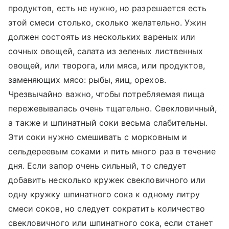
продуктов, есть не нужно, но разрешается есть
этой смеси столько, сколько желательно. Ужин
должен состоять из нескольких вареных или
сочных овощей, салата из зеленых лиственных
овощей, или творога, или мяса, или продуктов,
заменяющих мясо: рыбы, яиц, орехов.
Чрезвычайно важно, чтобы потребляемая пища
пережевывалась очень тщательно. Свекловичный,
а также и шпинатный соки весьма слабительны.
Эти соки нужно смешивать с морковным и
сельдереевым соками и пить много раз в течение
дня. Если запор очень сильный, то следует
добавить несколько кружек свекловичного или
одну кружку шпинатного сока к одному литру
смеси соков, но следует сократить количество
свекловичного или шпинатного сока, если станет