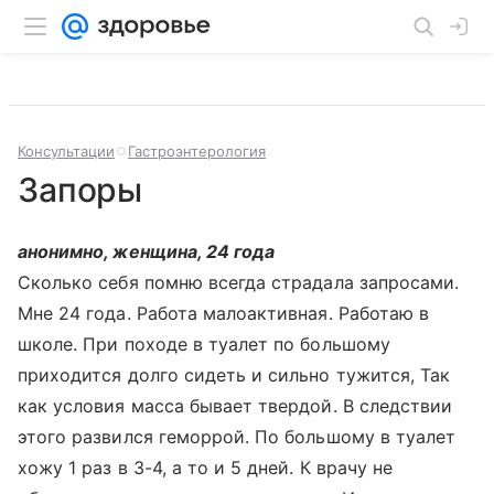
Консультации
Гастроэнтерология
Запоры
анонимно, женщина, 24 года
Сколько себя помню всегда страдала запросами.
Мне 24 года. Работа малоактивная. Работаю в
школе. При походе в туалет по большому
приходится долго сидеть и сильно тужится, Так
как условия масса бывает твердой. В следствии
этого развился геморрой. По большому в туалет
хожу 1 раз в 3-4, а то и 5 дней. К врачу не