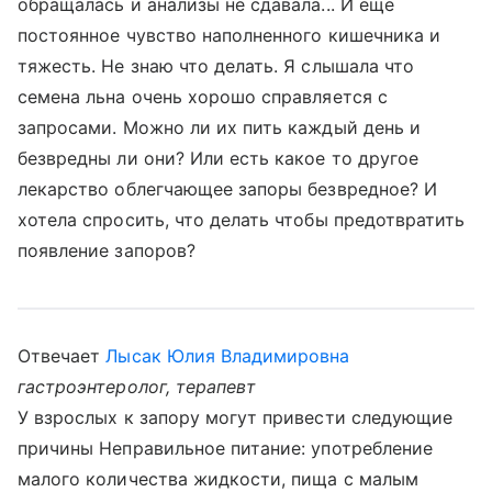
обращалась и анализы не сдавала... И еще
постоянное чувство наполненного кишечника и
тяжесть. Не знаю что делать. Я слышала что
семена льна очень хорошо справляется с
запросами. Можно ли их пить каждый день и
безвредны ли они? Или есть какое то другое
лекарство облегчающее запоры безвредное? И
хотела спросить, что делать чтобы предотвратить
появление запоров?
Отвечает
Лысак Юлия Владимировна
гастроэнтеролог, терапевт
У взрослых к запору могут привести следующие
причины Неправильное питание: употребление
малого количества жидкости, пища с малым