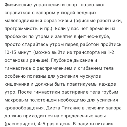
Физические упражнения и спорт позволяют
справиться с запором у людей ведущих
малоподвижный образ жизни (офисные работники,
программисты и пр.). Если у вас нет времени на
пробежки по утрам и занятия в фитнес-клубе,
просто старайтесь утром перед работой пройтись
10-15 минут (можно выйти из транспорта на 1-2
остановки раньше). Глубокое дыхание и
гимнастика с распрямлением и сгибанием тела
особенно полезны для усиления мускулов
кишечника и должны быть практикуемы каждое
утро. После гимнастики растирание тела грубым
махровым полотенцем необходимо для усиления
кровообращения. Диета Питание в лечении запора
должно приходиться на определенные часы
(распорядок), 4-5 раз в день. В рацион питания