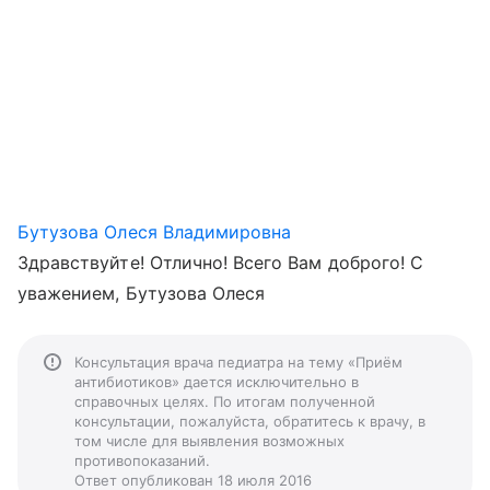
Бутузова Олеся Владимировна
Здравствуйте! Отлично! Всего Вам доброго! С
уважением, Бутузова Олеся
Консультация врача педиатра на тему «Приём
антибиотиков» дается исключительно в
справочных целях. По итогам полученной
консультации, пожалуйста, обратитесь к врачу, в
том числе для выявления возможных
противопоказаний.
Ответ опубликован 18 июля 2016