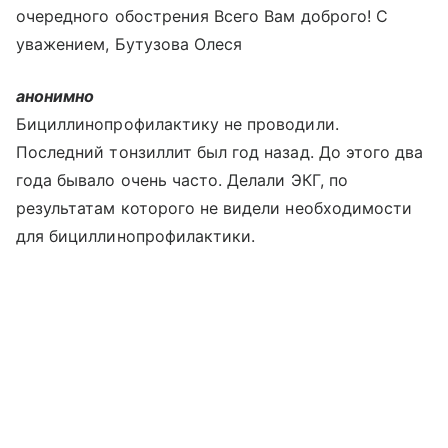
очередного обострения Всего Вам доброго! С
уважением, Бутузова Олеся
анонимно
Бициллинопрофилактику не проводили.
Последний тонзиллит был год назад. До этого два
года бывало очень часто. Делали ЭКГ, по
результатам которого не видели необходимости
для бициллинопрофилактики.