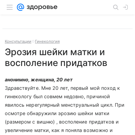
Консультации
Гинекология
Эрозия шейки матки и
восполение придатков
анонимно, женщина, 20 лет
Здравствуйте. Мне 20 лет, первый мой поход к
гинекологу был совмем недовно, причиной
явилось нерегулярный менструальный цикл. При
осмотре обнаружили эрозию шейки матки
(размером с вишню) , восполение придатков и
увеличение матки, как я поняла возможно и