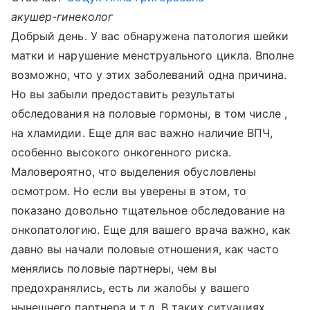
акушер-гинеколог
Добрый день. У вас обнаружена патология шейки
матки и нарушение менструального цикла. Вполне
возможно, что у этих заболеваний одна причина.
Но вы забыли предоставить результаты
обследования на половые гормоны, в том числе ,
на хламидии. Еще для вас важно наличие ВПЧ,
особенно высокого онкогенного риска.
Маловероятно, что выделения обусловлены
осмотром. Но если вы уверены в этом, то
показано довольно тщательное обследование на
онкопатологию. Еще для вашего врача важно, как
давно вы начали половые отношения, как часто
менялись половые партнеры, чем вы
предохранялись, есть ли жалобы у вашего
нынешнего партнера и т.д. В таких ситуациях