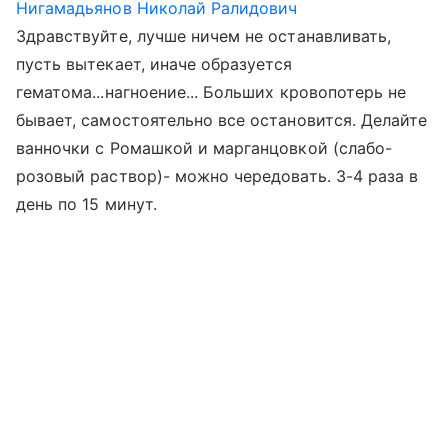
Нигамадьянов Николай Ралидович
Здравствуйте, лучше ничем не останавливать,
пусть вытекает, иначе образуется
гематома...нагноение... Больших кровопотерь не
бывает, самостоятельно все остановится. Делайте
ванночки с Ромашкой и марганцовкой (слабо-
розовый раствор)- можно чередовать. 3-4 раза в
день по 15 минут.