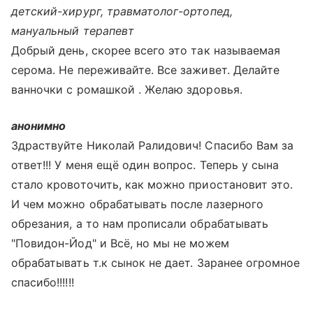
детский-хирург, травматолог-ортопед,
мануальный терапевт
Добрый день, скорее всего это так называемая
серома. Не переживайте. Все заживет. Делайте
ванночки с ромашкой . Желаю здоровья.
анонимно
Здраствуйте Николай Ралидович! Спасибо Вам за
ответ!!! У меня ещё один вопрос. Теперь у сына
стало кровоточить, как можно приостановит это.
И чем можно обрабатывать после лазерного
обрезания, а то нам прописали обрабатывать
"Повидон-Йод" и Всё, но мы не можем
обрабатывать т.к сынок не дает. Заранее огромное
спасибо!!!!!!