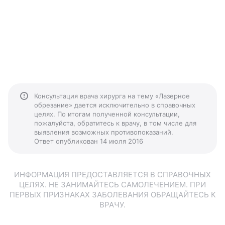
Консультация врача хирурга на тему «Лазерное
обрезание» дается исключительно в справочных
целях. По итогам полученной консультации,
пожалуйста, обратитесь к врачу, в том числе для
выявления возможных противопоказаний.
Ответ опубликован 14 июля 2016
ИНФОРМАЦИЯ ПРЕДОСТАВЛЯЕТСЯ В СПРАВОЧНЫХ
ЦЕЛЯХ. НЕ ЗАНИМАЙТЕСЬ САМОЛЕЧЕНИЕМ. ПРИ
ПЕРВЫХ ПРИЗНАКАХ ЗАБОЛЕВАНИЯ ОБРАЩАЙТЕСЬ К
ВРАЧУ.