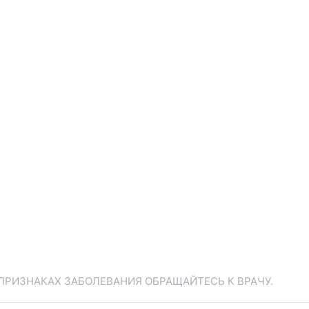
ПРИЗНАКАХ ЗАБОЛЕВАНИЯ ОБРАЩАЙТЕСЬ К ВРАЧУ.